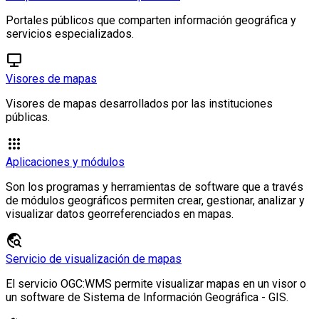
Portales públicos que comparten información geográfica y
servicios especializados.
jamboard_kiosk
Visores de mapas
Visores de mapas desarrollados por las instituciones
públicas.
apps
Aplicaciones y módulos
Son los programas y herramientas de software que a través
de módulos geográficos permiten crear, gestionar, analizar y
visualizar datos georreferenciados en mapas.
travel_explore
Servicio de visualización de mapas
El servicio OGC:WMS permite visualizar mapas en un visor o
un software de Sistema de Información Geográfica - GIS.