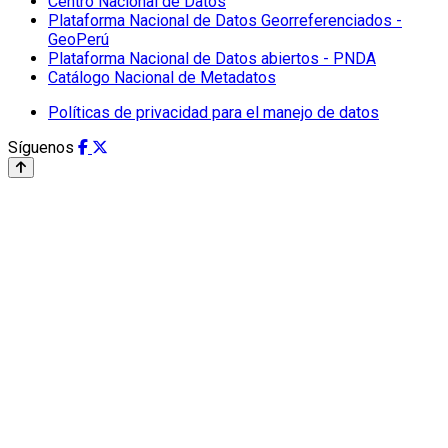
Centro Nacional de Datos
Plataforma Nacional de Datos Georreferenciados -
GeoPerú
Plataforma Nacional de Datos abiertos - PNDA
Catálogo Nacional de Metadatos
Políticas de privacidad para el manejo de datos
Síguenos