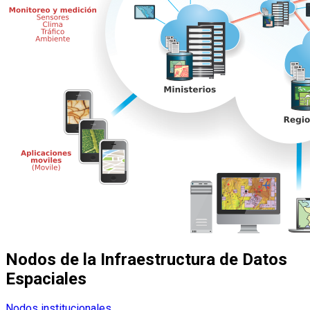
Nodos de la Infraestructura de Datos
Espaciales
Nodos institucionales