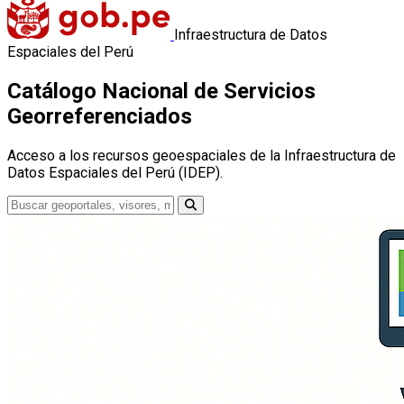
Infraestructura de Datos
Espaciales del Perú
Catálogo Nacional de Servicios
Georreferenciados
Acceso a los recursos geoespaciales de la Infraestructura de
Datos Espaciales del Perú (IDEP).