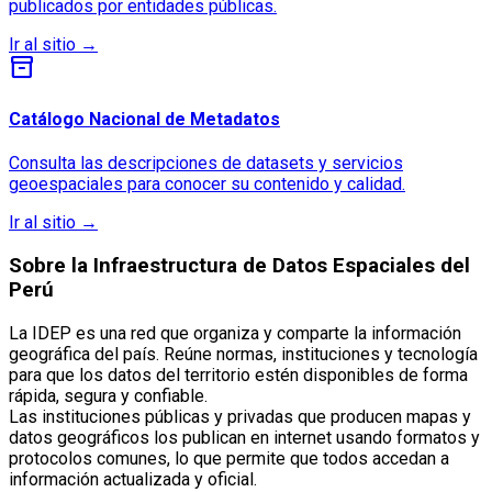
publicados por entidades públicas.
Ir al sitio
→
inventory_2
Catálogo Nacional de Metadatos
Consulta las descripciones de datasets y servicios
geoespaciales para conocer su contenido y calidad.
Ir al sitio
→
Sobre la Infraestructura de Datos Espaciales del
Perú
La IDEP es una red que organiza y comparte la información
geográfica del país. Reúne normas, instituciones y tecnología
para que los datos del territorio estén disponibles de forma
rápida, segura y confiable.
Las instituciones públicas y privadas que producen mapas y
datos geográficos los publican en internet usando formatos y
protocolos comunes, lo que permite que todos accedan a
información actualizada y oficial.