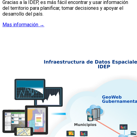
Gracias a la IDEP, es más fácil encontrar y usar información
del territorio para planificar, tomar decisiones y apoyar el
desarrollo del país.
Mas información
→