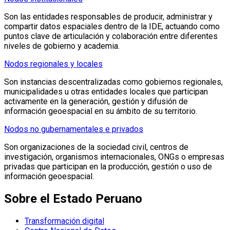
Son las entidades responsables de producir, administrar y
compartir datos espaciales dentro de la IDE, actuando como
puntos clave de articulación y colaboración entre diferentes
niveles de gobierno y academia.
Nodos regionales y locales
Son instancias descentralizadas como gobiernos regionales,
municipalidades u otras entidades locales que participan
activamente en la generación, gestión y difusión de
información geoespacial en su ámbito de su territorio.
Nodos no gubernamentales e privados
Son organizaciones de la sociedad civil, centros de
investigación, organismos internacionales, ONGs o empresas
privadas que participan en la producción, gestión o uso de
información geoespacial.
Sobre el Estado Peruano
Transformación digital