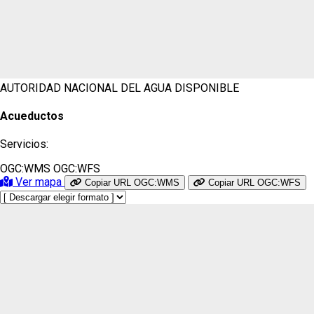
AUTORIDAD NACIONAL DEL AGUA
DISPONIBLE
Acueductos
Servicios:
OGC:WMS
OGC:WFS
Ver mapa
Copiar URL OGC:WMS
Copiar URL OGC:WFS