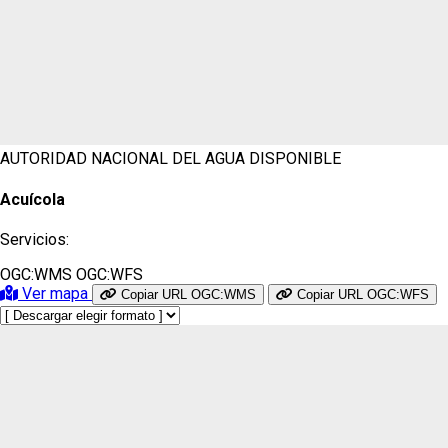
AUTORIDAD NACIONAL DEL AGUA
DISPONIBLE
Acuícola
Servicios:
OGC:WMS
OGC:WFS
Ver mapa
Copiar URL OGC:WMS
Copiar URL OGC:WFS