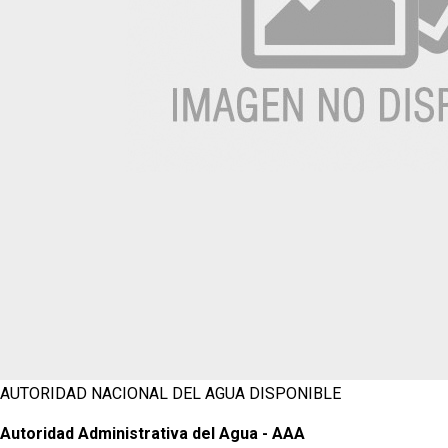
AUTORIDAD NACIONAL DEL AGUA
DISPONIBLE
Autoridad Administrativa del Agua - AAA