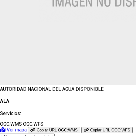
AUTORIDAD NACIONAL DEL AGUA
DISPONIBLE
ALA
Servicios:
OGC:WMS
OGC:WFS
Ver mapa
Copiar URL OGC:WMS
Copiar URL OGC:WFS