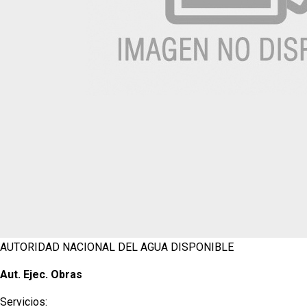
AUTORIDAD NACIONAL DEL AGUA
DISPONIBLE
Aut. Ejec. Obras
Servicios: