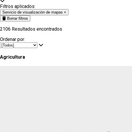
Filtros aplicados:
Servicio de visualización de mapas
×
Borrar filtros
2106
Resultados encontrados
Ordenar por:
Agricultura