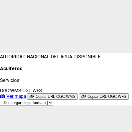
AUTORIDAD NACIONAL DEL AGUA
DISPONIBLE
Acuíferos
Servicios:
OGC:WMS
OGC:WFS
Ver mapa
Copiar URL OGC:WMS
Copiar URL OGC:WFS