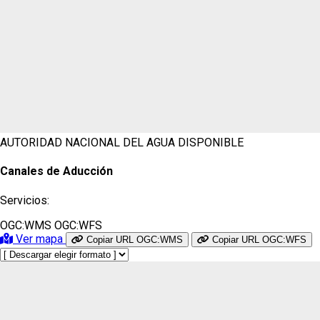
AUTORIDAD NACIONAL DEL AGUA
DISPONIBLE
Canales de Aducción
Servicios:
OGC:WMS
OGC:WFS
Ver mapa
Copiar URL OGC:WMS
Copiar URL OGC:WFS