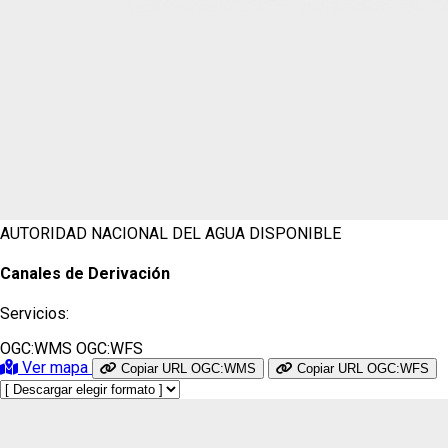
AUTORIDAD NACIONAL DEL AGUA
DISPONIBLE
Canales de Derivación
Servicios:
OGC:WMS
OGC:WFS
Ver mapa
Copiar URL OGC:WMS
Copiar URL OGC:WFS