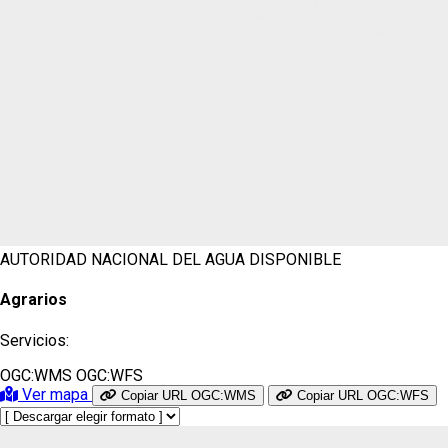
AUTORIDAD NACIONAL DEL AGUA
DISPONIBLE
Agrarios
Servicios:
OGC:WMS
OGC:WFS
Ver mapa
Copiar URL OGC:WMS
Copiar URL OGC:WFS