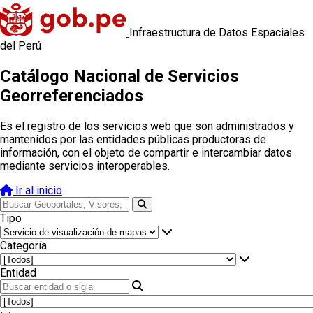
Infraestructura de Datos Espaciales
del Perú
Catálogo Nacional de Servicios
Georreferenciados
Es el registro de los servicios web que son administrados y
mantenidos por las entidades públicas productoras de
información, con el objeto de compartir e intercambiar datos
mediante servicios interoperables.
Ir al inicio
Tipo
Categoría
Entidad