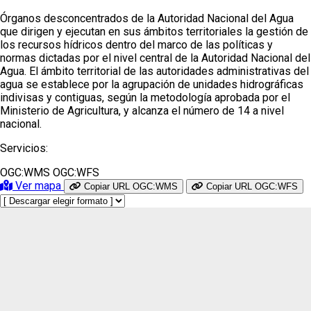
Órganos desconcentrados de la Autoridad Nacional del Agua
que dirigen y ejecutan en sus ámbitos territoriales la gestión de
los recursos hídricos dentro del marco de las políticas y
normas dictadas por el nivel central de la Autoridad Nacional del
Agua. El ámbito territorial de las autoridades administrativas del
agua se establece por la agrupación de unidades hidrográficas
indivisas y contiguas, según la metodología aprobada por el
Ministerio de Agricultura, y alcanza el número de 14 a nivel
nacional.
Servicios:
OGC:WMS
OGC:WFS
Ver mapa
Copiar URL OGC:WMS
Copiar URL OGC:WFS