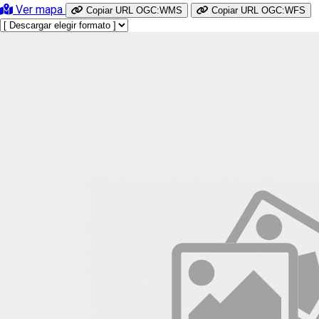
Ver mapa
Copiar URL OGC:WMS
Copiar URL OGC:WFS