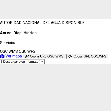
AUTORIDAD NACIONAL DEL AGUA
DISPONIBLE
Acred. Disp. Hídrica
Servicios:
OGC:WMS
OGC:WFS
Ver mapa
Copiar URL OGC:WMS
Copiar URL OGC:WFS