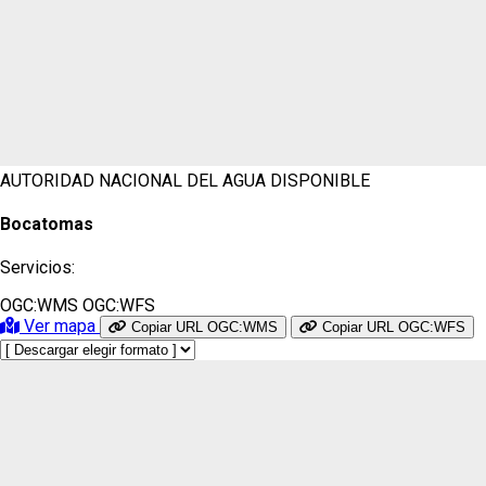
AUTORIDAD NACIONAL DEL AGUA
DISPONIBLE
Bocatomas
Servicios:
OGC:WMS
OGC:WFS
Ver mapa
Copiar URL OGC:WMS
Copiar URL OGC:WFS