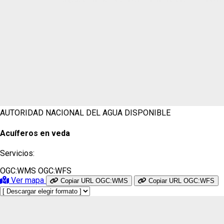
AUTORIDAD NACIONAL DEL AGUA
DISPONIBLE
Acuíferos en veda
Servicios:
OGC:WMS
OGC:WFS
Ver mapa
Copiar URL OGC:WMS
Copiar URL OGC:WFS