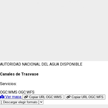
AUTORIDAD NACIONAL DEL AGUA
DISPONIBLE
Canales de Trasvase
Servicios:
OGC:WMS
OGC:WFS
Ver mapa
Copiar URL OGC:WMS
Copiar URL OGC:WFS