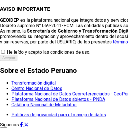
AVISO IMPORTANTE
GEOIDEP
es la plataforma nacional que integra datos y servicio
Decreto supremo N° 069-2011-PCM. Las entidades públicas son re
Asimismo, la
Secretaría de Gobierno y Transformación Digit
promoviendo su integración y aprovechamiento dentro del ecosist
y sin reservas, por parte del USUARIO, de los presentes
término
He leído y acepto las condiciones de uso.
Aceptar
Sobre el Estado Peruano
Transformación digital
Centro Nacional de Datos
Plataforma Nacional de Datos Georreferenciados - GeoPe
Plataforma Nacional de Datos abiertos - PNDA
Catálogo Nacional de Metadatos
Políticas de privacidad para el manejo de datos
Síguenos