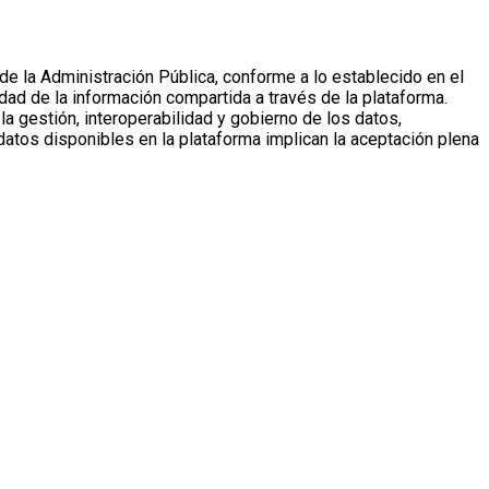
de la Administración Pública, conforme a lo establecido en el
ad de la información compartida a través de la plataforma.
a gestión, interoperabilidad y gobierno de los datos,
atos disponibles en la plataforma implican la aceptación plena