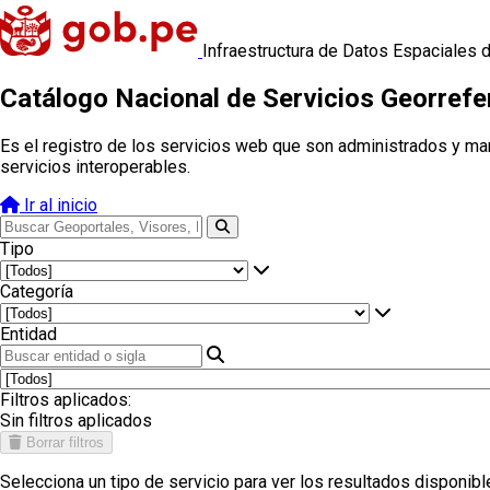
Infraestructura de Datos Espaciales 
Catálogo Nacional de Servicios Georref
Es el registro de los servicios web que son administrados y ma
servicios interoperables.
Ir al inicio
Tipo
Categoría
Entidad
Filtros aplicados:
Sin filtros aplicados
Borrar filtros
Selecciona un tipo de servicio para ver los resultados disponibl