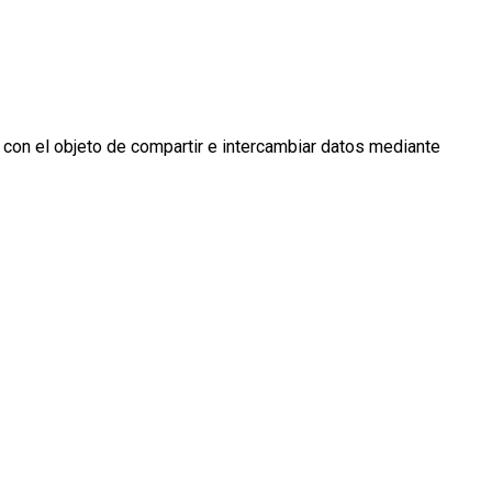
 con el objeto de compartir e intercambiar datos mediante