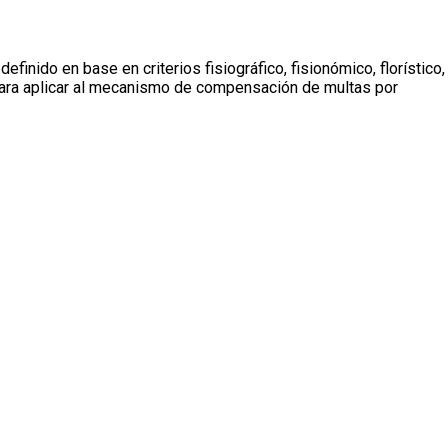
inido en base en criterios fisiográfico, fisionómico, florístico,
ara aplicar al mecanismo de compensación de multas por