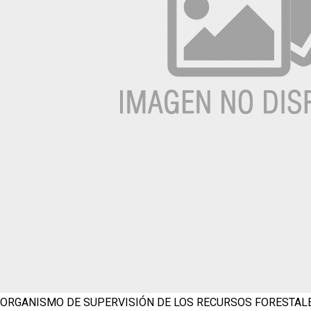
ORGANISMO DE SUPERVISIÓN DE LOS RECURSOS FORESTALE