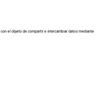
 con el objeto de compartir e intercambiar datos mediante