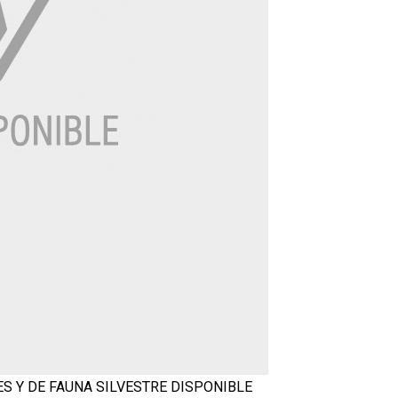
S Y DE FAUNA SILVESTRE
DISPONIBLE