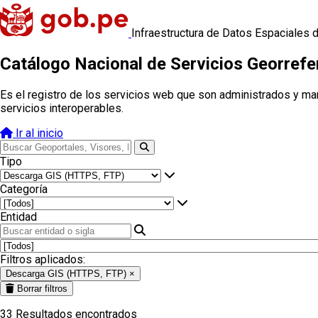
Infraestructura de Datos Espaciales 
Catálogo Nacional de Servicios Georref
Es el registro de los servicios web que son administrados y ma
servicios interoperables.
Ir al inicio
Tipo
Categoría
Entidad
Filtros aplicados:
Descarga GIS (HTTPS, FTP)
×
Borrar filtros
33
Resultados encontrados