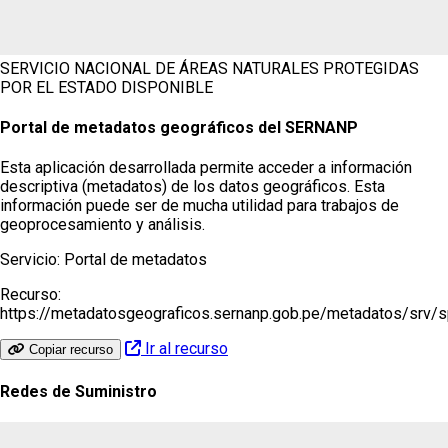
SERVICIO NACIONAL DE ÁREAS NATURALES PROTEGIDAS
POR EL ESTADO
DISPONIBLE
Portal de metadatos geográficos del SERNANP
Esta aplicación desarrollada permite acceder a información
descriptiva (metadatos) de los datos geográficos. Esta
información puede ser de mucha utilidad para trabajos de
geoprocesamiento y análisis.
Servicio:
Portal de metadatos
Recurso:
https://metadatosgeograficos.sernanp.gob.pe/metadatos/srv/
Ir al recurso
Copiar recurso
Redes de Suministro