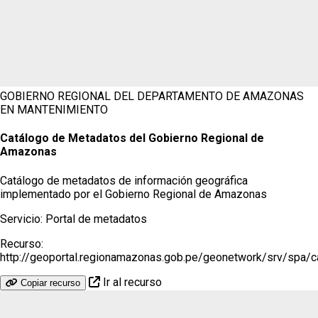
GOBIERNO REGIONAL DEL DEPARTAMENTO DE AMAZONAS
EN MANTENIMIENTO
Catálogo de Metadatos del Gobierno Regional de
Amazonas
Catálogo de metadatos de información geográfica
implementado por el Gobierno Regional de Amazonas
Servicio:
Portal de metadatos
Recurso:
http://geoportal.regionamazonas.gob.pe/geonetwork/srv/spa/
Ir al recurso
Copiar recurso