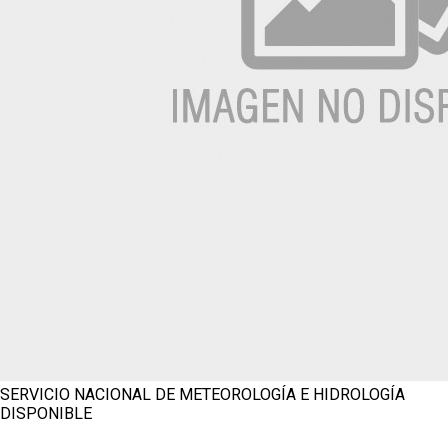
SERVICIO NACIONAL DE METEOROLOGÍA E HIDROLOGÍA
DISPONIBLE