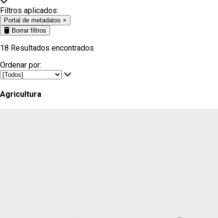
Filtros aplicados:
Portal de metadatos
×
Borrar filtros
18
Resultados encontrados
Ordenar por:
Agricultura