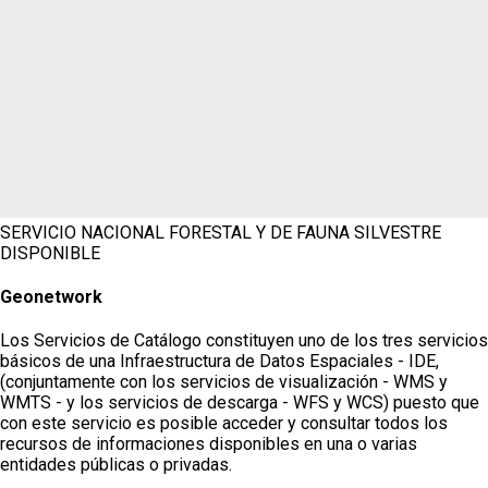
SERVICIO NACIONAL FORESTAL Y DE FAUNA SILVESTRE
DISPONIBLE
Geonetwork
Los Servicios de Catálogo constituyen uno de los tres servicios
básicos de una Infraestructura de Datos Espaciales - IDE,
(conjuntamente con los servicios de visualización - WMS y
WMTS - y los servicios de descarga - WFS y WCS) puesto que
con este servicio es posible acceder y consultar todos los
recursos de informaciones disponibles en una o varias
entidades públicas o privadas.