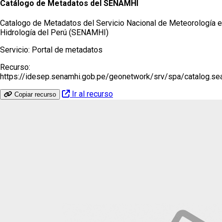
Catálogo de Metadatos del SENAMHI
Catalogo de Metadatos del Servicio Nacional de Meteorología e
Hidrología del Perú (SENAMHI)
Servicio:
Portal de metadatos
Recurso:
https://idesep.senamhi.gob.pe/geonetwork/srv/spa/catalog.s
Ir al recurso
Copiar recurso