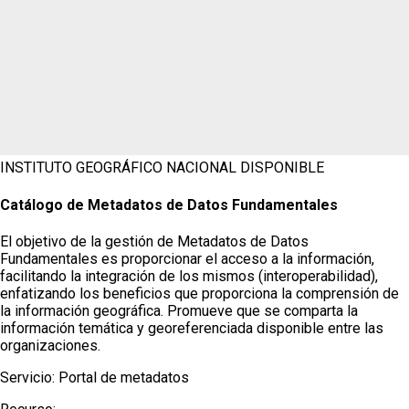
INSTITUTO GEOGRÁFICO NACIONAL
DISPONIBLE
Catálogo de Metadatos de Datos Fundamentales
El objetivo de la gestión de Metadatos de Datos
Fundamentales es proporcionar el acceso a la información,
facilitando la integración de los mismos (interoperabilidad),
enfatizando los beneficios que proporciona la comprensión de
la información geográfica. Promueve que se comparta la
información temática y georeferenciada disponible entre las
organizaciones.
Servicio:
Portal de metadatos