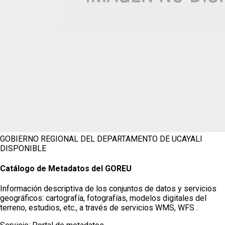
GOBIERNO REGIONAL DEL DEPARTAMENTO DE UCAYALI
DISPONIBLE
Catálogo de Metadatos del GOREU
Información descriptiva de los conjuntos de datos y servicios
geográficos: cartografía, fotografías, modelos digitales del
terreno, estudios, etc., a través de servicios WMS, WFS .