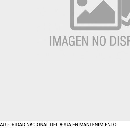
AUTORIDAD NACIONAL DEL AGUA
EN MANTENIMIENTO