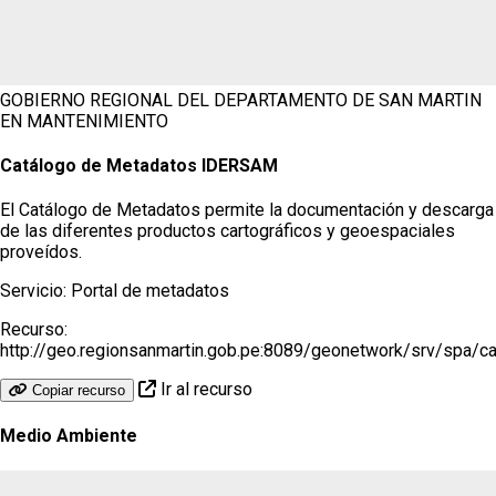
GOBIERNO REGIONAL DEL DEPARTAMENTO DE SAN MARTIN
EN MANTENIMIENTO
Catálogo de Metadatos IDERSAM
El Catálogo de Metadatos permite la documentación y descarga
de las diferentes productos cartográficos y geoespaciales
proveídos.
Servicio:
Portal de metadatos
Recurso:
http://geo.regionsanmartin.gob.pe:8089/geonetwork/srv/spa/c
Ir al recurso
Copiar recurso
Medio Ambiente