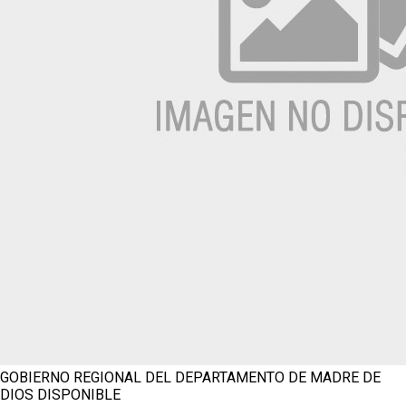
GOBIERNO REGIONAL DEL DEPARTAMENTO DE MADRE DE
DIOS
DISPONIBLE