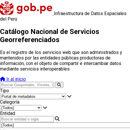
Infraestructura de Datos Espaciales
del Perú
Catálogo Nacional de Servicios
Georreferenciados
Es el registro de los servicios web que son administrados y
mantenidos por las entidades públicas productoras de
información, con el objeto de compartir e intercambiar datos
mediante servicios interoperables.
Ir al inicio
Tipo
Categoría
Entidad