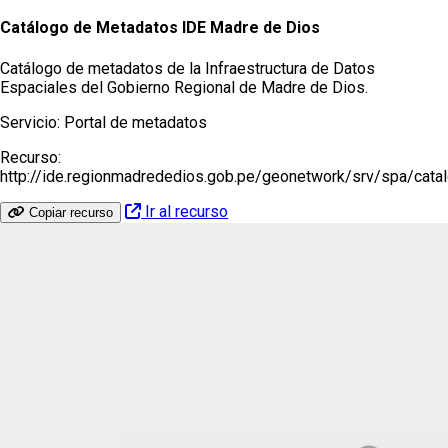
Catálogo de Metadatos IDE Madre de Dios
Catálogo de metadatos de la Infraestructura de Datos
Espaciales del Gobierno Regional de Madre de Dios.
Servicio:
Portal de metadatos
Recurso:
http://ide.regionmadrededios.gob.pe/geonetwork/srv/spa/cat
Ir al recurso
Copiar recurso