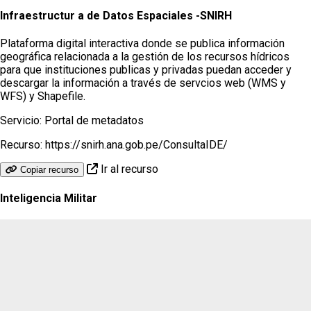
Infraestructur a de Datos Espaciales -SNIRH
Plataforma digital interactiva donde se publica información
geográfica relacionada a la gestión de los recursos hídricos
para que instituciones publicas y privadas puedan acceder y
descargar la información a través de servcios web (WMS y
WFS) y Shapefile.
Servicio:
Portal de metadatos
Recurso:
https://snirh.ana.gob.pe/ConsultaIDE/
Ir al recurso
Copiar recurso
Inteligencia Militar