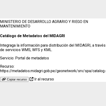
MINISTERIO DE DESARROLLO AGRARIO Y RIEGO
EN
MANTENIMIENTO
Catálogo de Metadatos del MIDAGRI
Integraga la información para distribución del MIDAGRI, a través
de servicios WMS, WFS y KML.
Servicio:
Portal de metadatos
Recurso:
https://metadatos.midagri.gob.pe/geonetwork/srv/spa/catalo
Ir al recurso
Copiar recurso