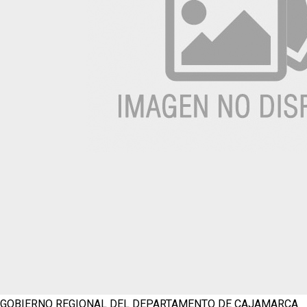
GOBIERNO REGIONAL DEL DEPARTAMENTO DE CAJAMARCA