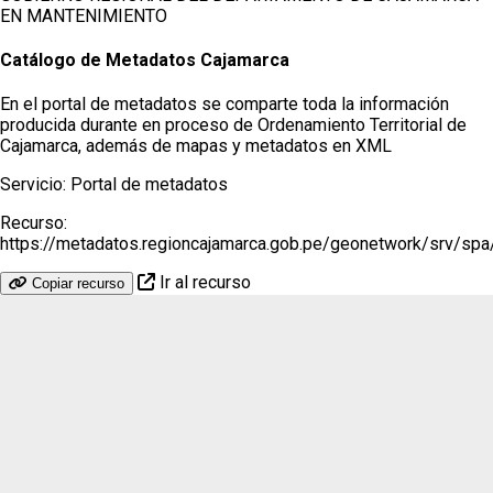
EN MANTENIMIENTO
Catálogo de Metadatos Cajamarca
En el portal de metadatos se comparte toda la información
producida durante en proceso de Ordenamiento Territorial de
Cajamarca, además de mapas y metadatos en XML
Servicio:
Portal de metadatos
Recurso:
https://metadatos.regioncajamarca.gob.pe/geonetwork/srv/sp
Ir al recurso
Copiar recurso