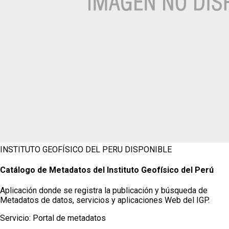
INSTITUTO GEOFÍSICO DEL PERU
DISPONIBLE
Catálogo de Metadatos del Instituto Geofísico del Perú
Aplicación donde se registra la publicación y búsqueda de
Metadatos de datos, servicios y aplicaciones Web del IGP.
Servicio:
Portal de metadatos