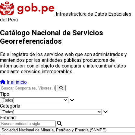
Infraestructura de Datos Espaciales
del Perú
Catálogo Nacional de Servicios
Georreferenciados
Es el registro de los servicios web que son administrados y
mantenidos por las entidades públicas productoras de
información, con el objeto de compartir e intercambiar datos
mediante servicios interoperables.
Ir al inicio
Tipo
Categoría
Entidad