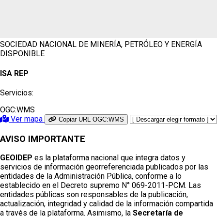
SOCIEDAD NACIONAL DE MINERÍA, PETRÓLEO Y ENERGÍA
DISPONIBLE
ISA REP
Servicios:
OGC:WMS
Ver mapa
Copiar URL OGC:WMS
AVISO IMPORTANTE
GEOIDEP
es la plataforma nacional que integra datos y
servicios de información georreferenciada publicados por las
entidades de la Administración Pública, conforme a lo
establecido en el Decreto supremo N° 069-2011-PCM. Las
entidades públicas son responsables de la publicación,
actualización, integridad y calidad de la información compartida
a través de la plataforma. Asimismo, la
Secretaría de