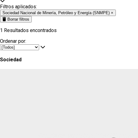
Filtros aplicados:
Sociedad Nacional de Minería, Petróleo y Energía (SNMPE)
×
Borrar filtros
1
Resultados encontrados
Ordenar por:
Sociedad