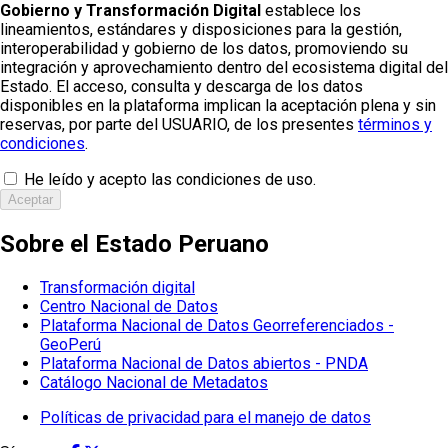
Gobierno y Transformación Digital
establece los
lineamientos, estándares y disposiciones para la gestión,
interoperabilidad y gobierno de los datos, promoviendo su
integración y aprovechamiento dentro del ecosistema digital del
Estado. El acceso, consulta y descarga de los datos
disponibles en la plataforma implican la aceptación plena y sin
reservas, por parte del USUARIO, de los presentes
términos y
condiciones
.
He leído y acepto las condiciones de uso.
Aceptar
Sobre el Estado Peruano
Transformación digital
Centro Nacional de Datos
Plataforma Nacional de Datos Georreferenciados -
GeoPerú
Plataforma Nacional de Datos abiertos - PNDA
Catálogo Nacional de Metadatos
Políticas de privacidad para el manejo de datos