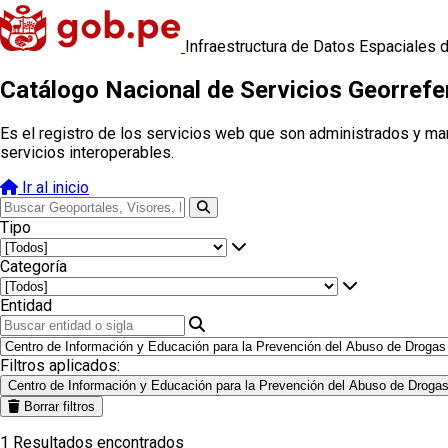
Infraestructura de Datos Espaciales 
Catálogo Nacional de Servicios Georref
Es el registro de los servicios web que son administrados y ma
servicios interoperables.
Ir al inicio
Tipo
Categoría
Entidad
Filtros aplicados:
Centro de Información y Educación para la Prevención del Abuso de Drog
Borrar filtros
1
Resultados encontrados