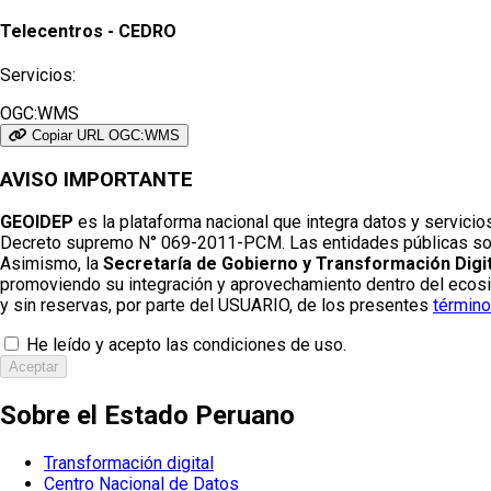
Telecentros - CEDRO
Servicios:
OGC:WMS
Copiar URL OGC:WMS
AVISO IMPORTANTE
GEOIDEP
es la plataforma nacional que integra datos y servicio
Decreto supremo N° 069-2011-PCM. Las entidades públicas son re
Asimismo, la
Secretaría de Gobierno y Transformación Digit
promoviendo su integración y aprovechamiento dentro del ecosist
y sin reservas, por parte del USUARIO, de los presentes
término
He leído y acepto las condiciones de uso.
Aceptar
Sobre el Estado Peruano
Transformación digital
Centro Nacional de Datos