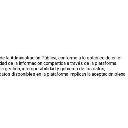
de la Administración Pública, conforme a lo establecido en el
ad de la información compartida a través de la plataforma.
a gestión, interoperabilidad y gobierno de los datos,
atos disponibles en la plataforma implican la aceptación plena