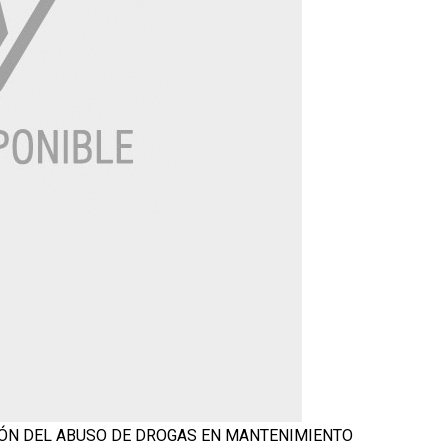
IÓN DEL ABUSO DE DROGAS
EN MANTENIMIENTO