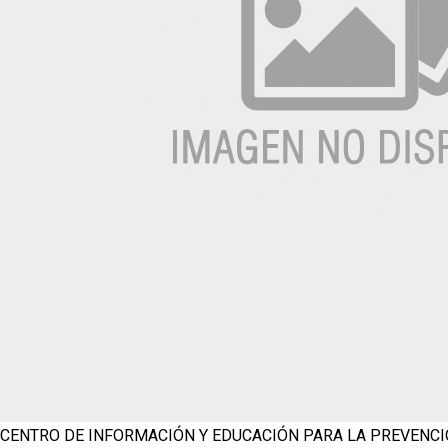
CENTRO DE INFORMACIÓN Y EDUCACIÓN PARA LA PREVENC