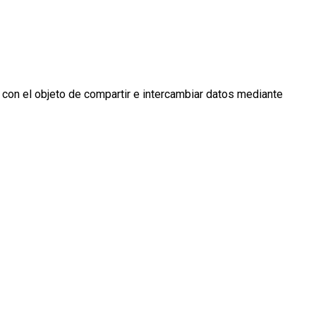
 con el objeto de compartir e intercambiar datos mediante