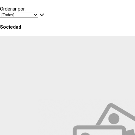
Ordenar por:
Sociedad