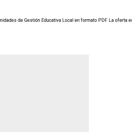
idades de Gestión Educativa Local en formato PDF. La oferta edu