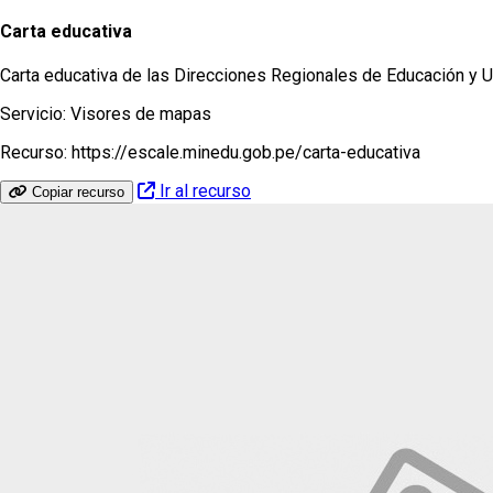
Carta educativa
Carta educativa de las Direcciones Regionales de Educación y Un
Servicio:
Visores de mapas
Recurso:
https://escale.minedu.gob.pe/carta-educativa
Ir al recurso
Copiar recurso