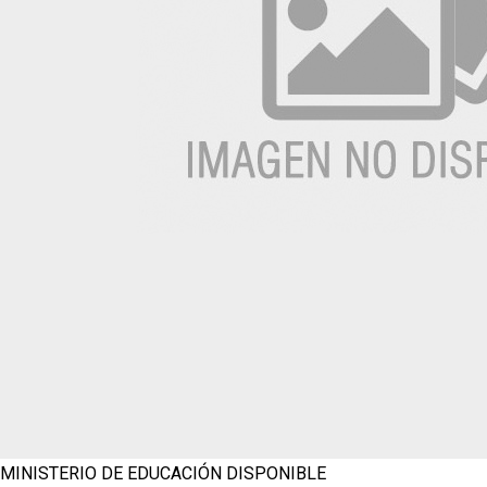
MINISTERIO DE EDUCACIÓN
DISPONIBLE