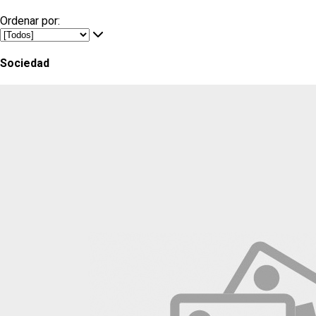
Ordenar por:
Sociedad