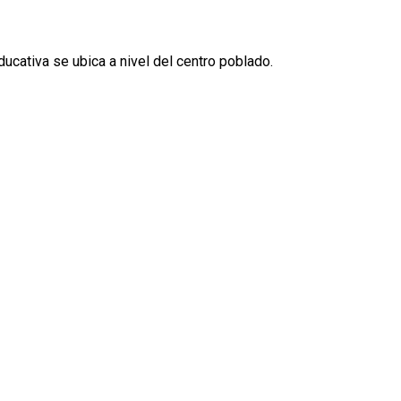
cativa se ubica a nivel del centro poblado.