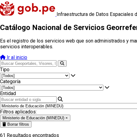
Infraestructura de Datos Espaciales 
Catálogo Nacional de Servicios Georref
Es el registro de los servicios web que son administrados y ma
servicios interoperables.
Ir al inicio
Tipo
Categoría
Entidad
Filtros aplicados:
Ministerio de Educación (MINEDU)
×
Borrar filtros
61
Resultados encontrados