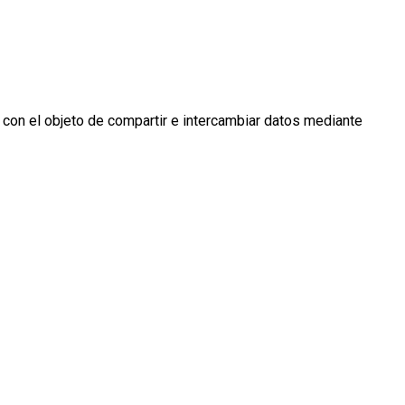
 con el objeto de compartir e intercambiar datos mediante