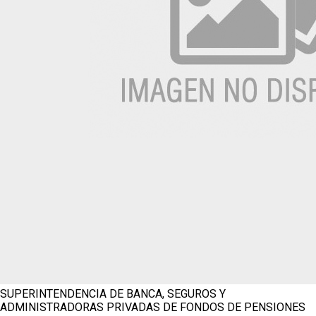
SUPERINTENDENCIA DE BANCA, SEGUROS Y
ADMINISTRADORAS PRIVADAS DE FONDOS DE PENSIONES