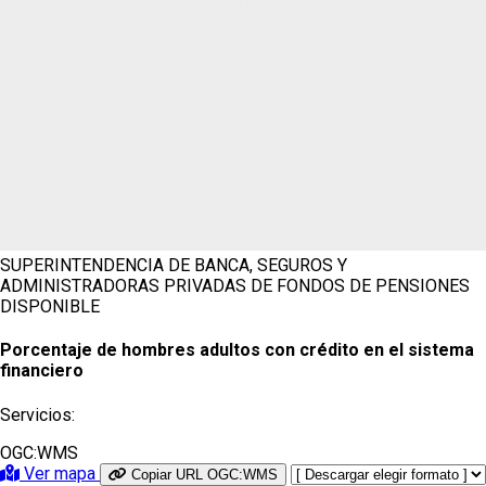
SUPERINTENDENCIA DE BANCA, SEGUROS Y
ADMINISTRADORAS PRIVADAS DE FONDOS DE PENSIONES
DISPONIBLE
Porcentaje de hombres adultos con crédito en el sistema
financiero
Servicios:
OGC:WMS
Ver mapa
Copiar URL OGC:WMS