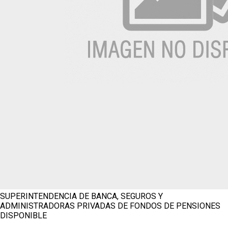
SUPERINTENDENCIA DE BANCA, SEGUROS Y
ADMINISTRADORAS PRIVADAS DE FONDOS DE PENSIONES
DISPONIBLE