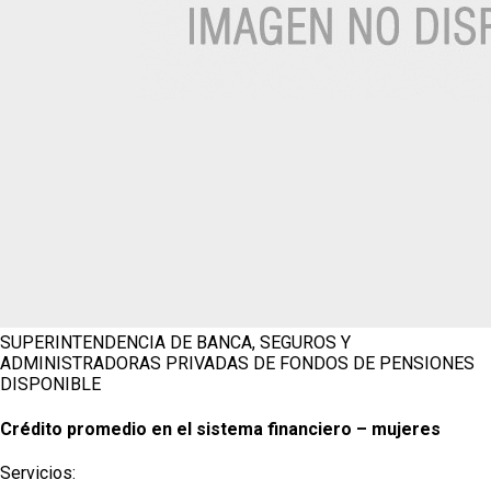
SUPERINTENDENCIA DE BANCA, SEGUROS Y
ADMINISTRADORAS PRIVADAS DE FONDOS DE PENSIONES
DISPONIBLE
Crédito promedio en el sistema financiero – mujeres
Servicios: