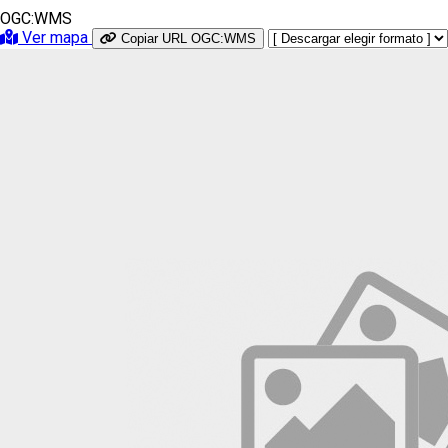
OGC:WMS
Ver mapa
Copiar URL OGC:WMS