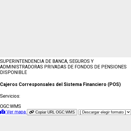
SUPERINTENDENCIA DE BANCA, SEGUROS Y
ADMINISTRADORAS PRIVADAS DE FONDOS DE PENSIONES
DISPONIBLE
Cajeros Corresponsales del Sistema Financiero (POS)
Servicios:
OGC:WMS
Ver mapa
Copiar URL OGC:WMS