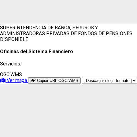
SUPERINTENDENCIA DE BANCA, SEGUROS Y
ADMINISTRADORAS PRIVADAS DE FONDOS DE PENSIONES
DISPONIBLE
Oficinas del Sistema Financiero
Servicios:
OGC:WMS
Ver mapa
Copiar URL OGC:WMS