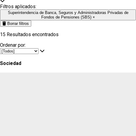
Filtros aplicados:
Superintendencia de Banca, Seguros y Administradoras Privadas de
Fondos de Pensiones (SBS)
×
Borrar filtros
15
Resultados encontrados
Ordenar por:
Sociedad