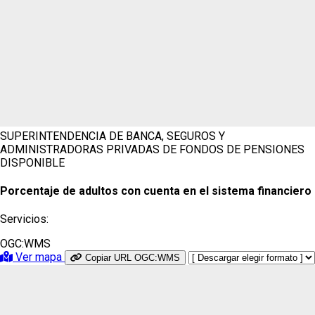
SUPERINTENDENCIA DE BANCA, SEGUROS Y
ADMINISTRADORAS PRIVADAS DE FONDOS DE PENSIONES
DISPONIBLE
Porcentaje de adultos con cuenta en el sistema financiero
Servicios:
OGC:WMS
Ver mapa
Copiar URL OGC:WMS