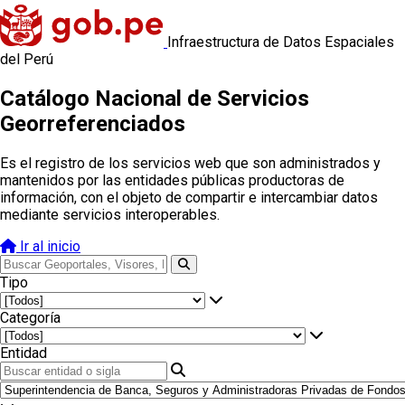
Infraestructura de Datos Espaciales
del Perú
Catálogo Nacional de Servicios
Georreferenciados
Es el registro de los servicios web que son administrados y
mantenidos por las entidades públicas productoras de
información, con el objeto de compartir e intercambiar datos
mediante servicios interoperables.
Ir al inicio
Tipo
Categoría
Entidad