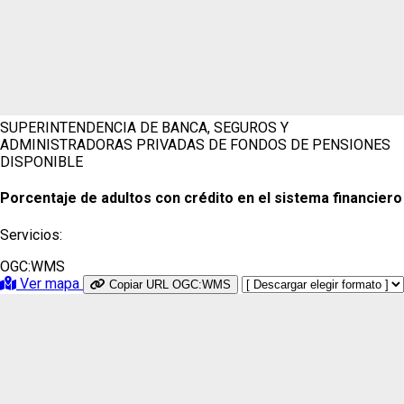
SUPERINTENDENCIA DE BANCA, SEGUROS Y
ADMINISTRADORAS PRIVADAS DE FONDOS DE PENSIONES
DISPONIBLE
Porcentaje de adultos con crédito en el sistema financiero
Servicios:
OGC:WMS
Ver mapa
Copiar URL OGC:WMS