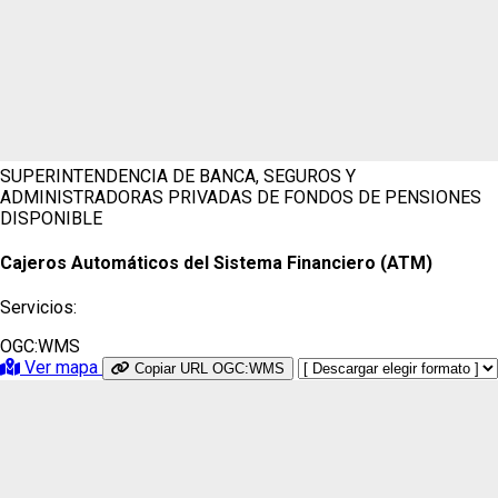
SUPERINTENDENCIA DE BANCA, SEGUROS Y
ADMINISTRADORAS PRIVADAS DE FONDOS DE PENSIONES
DISPONIBLE
Cajeros Automáticos del Sistema Financiero (ATM)
Servicios:
OGC:WMS
Ver mapa
Copiar URL OGC:WMS