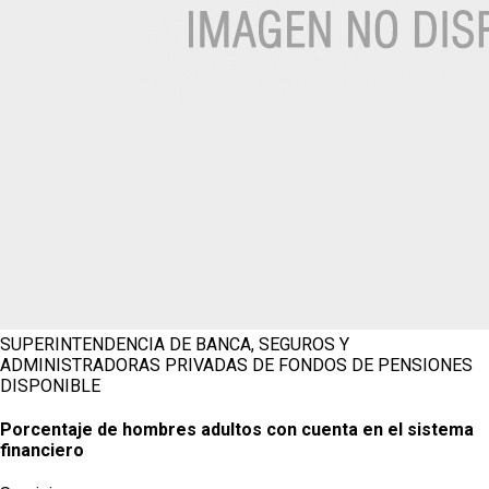
SUPERINTENDENCIA DE BANCA, SEGUROS Y
ADMINISTRADORAS PRIVADAS DE FONDOS DE PENSIONES
DISPONIBLE
Porcentaje de hombres adultos con cuenta en el sistema
financiero