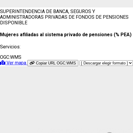
SUPERINTENDENCIA DE BANCA, SEGUROS Y
ADMINISTRADORAS PRIVADAS DE FONDOS DE PENSIONES
DISPONIBLE
Mujeres afiliadas al sistema privado de pensiones (% PEA)
Servicios:
OGC:WMS
Ver mapa
Copiar URL OGC:WMS