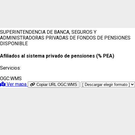
SUPERINTENDENCIA DE BANCA, SEGUROS Y
ADMINISTRADORAS PRIVADAS DE FONDOS DE PENSIONES
DISPONIBLE
Afiliados al sistema privado de pensiones (% PEA)
Servicios:
OGC:WMS
Ver mapa
Copiar URL OGC:WMS