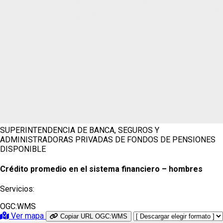
SUPERINTENDENCIA DE BANCA, SEGUROS Y
ADMINISTRADORAS PRIVADAS DE FONDOS DE PENSIONES
DISPONIBLE
Crédito promedio en el sistema financiero – hombres
Servicios:
OGC:WMS
Ver mapa
Copiar URL OGC:WMS