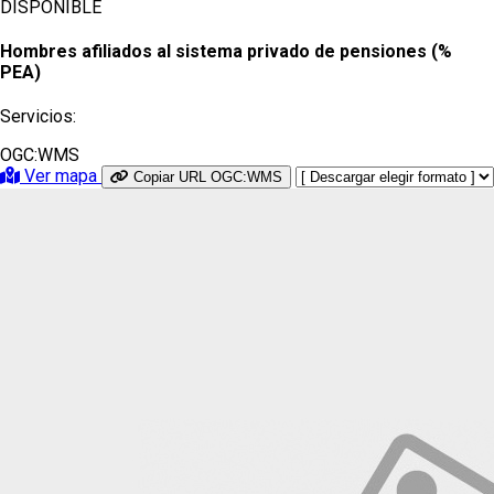
DISPONIBLE
Hombres afiliados al sistema privado de pensiones (%
PEA)
Servicios:
OGC:WMS
Ver mapa
Copiar URL OGC:WMS