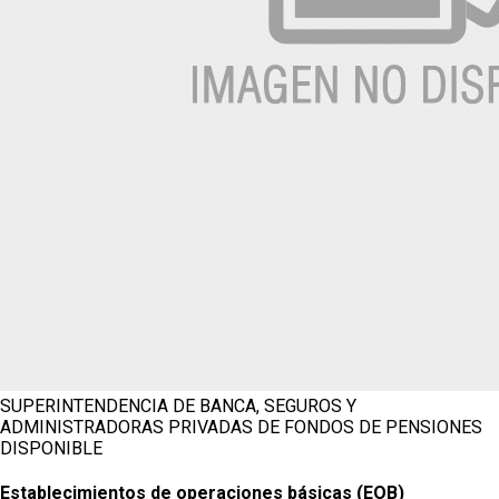
SUPERINTENDENCIA DE BANCA, SEGUROS Y
ADMINISTRADORAS PRIVADAS DE FONDOS DE PENSIONES
DISPONIBLE
Establecimientos de operaciones básicas (EOB)