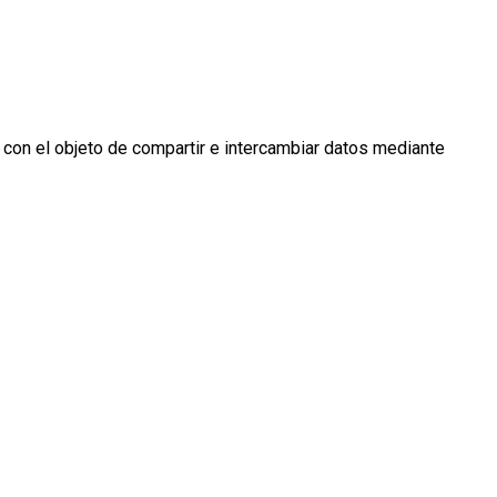
 con el objeto de compartir e intercambiar datos mediante