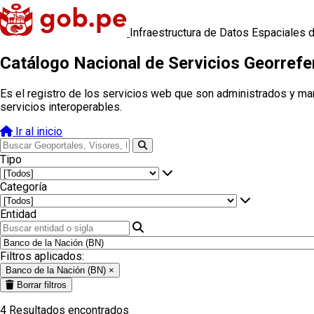
Infraestructura de Datos Espaciales 
Catálogo Nacional de Servicios Georref
Es el registro de los servicios web que son administrados y ma
servicios interoperables.
Ir al inicio
Tipo
Categoría
Entidad
Filtros aplicados:
Banco de la Nación (BN)
×
Borrar filtros
4
Resultados encontrados