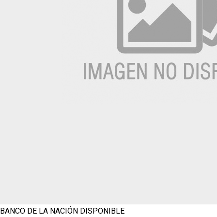
BANCO DE LA NACIÓN
DISPONIBLE