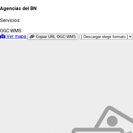
Agencias del BN
Servicios:
OGC:WMS
Ver mapa
Copiar URL OGC:WMS