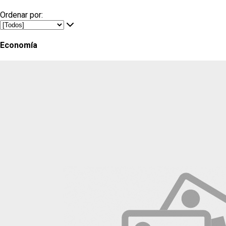
Ordenar por:
Economía