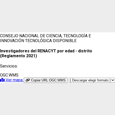
CONSEJO NACIONAL DE CIENCIA, TECNOLOGÍA E
INNOVACIÓN TECNOLÓGICA
DISPONIBLE
Investigadores del RENACYT por edad - distrito
(Reglamento 2021)
Servicios:
OGC:WMS
Ver mapa
Copiar URL OGC:WMS