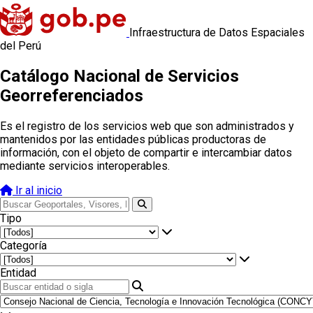
Infraestructura de Datos Espaciales
del Perú
Catálogo Nacional de Servicios
Georreferenciados
Es el registro de los servicios web que son administrados y
mantenidos por las entidades públicas productoras de
información, con el objeto de compartir e intercambiar datos
mediante servicios interoperables.
Ir al inicio
Tipo
Categoría
Entidad