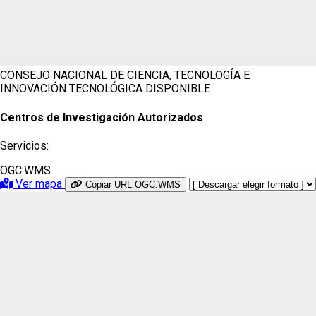
CONSEJO NACIONAL DE CIENCIA, TECNOLOGÍA E
INNOVACIÓN TECNOLÓGICA
DISPONIBLE
Centros de Investigación Autorizados
Servicios:
OGC:WMS
Ver mapa
Copiar URL OGC:WMS