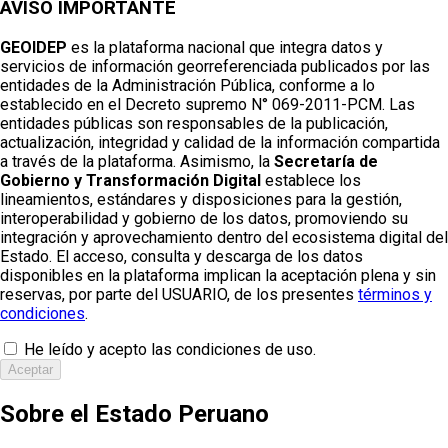
AVISO IMPORTANTE
GEOIDEP
es la plataforma nacional que integra datos y
servicios de información georreferenciada publicados por las
entidades de la Administración Pública, conforme a lo
establecido en el Decreto supremo N° 069-2011-PCM. Las
entidades públicas son responsables de la publicación,
actualización, integridad y calidad de la información compartida
a través de la plataforma. Asimismo, la
Secretaría de
Gobierno y Transformación Digital
establece los
lineamientos, estándares y disposiciones para la gestión,
interoperabilidad y gobierno de los datos, promoviendo su
integración y aprovechamiento dentro del ecosistema digital del
Estado. El acceso, consulta y descarga de los datos
disponibles en la plataforma implican la aceptación plena y sin
reservas, por parte del USUARIO, de los presentes
términos y
condiciones
.
He leído y acepto las condiciones de uso.
Aceptar
Sobre el Estado Peruano