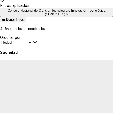
Filtros aplicados:
Consejo Nacional de Ciencia, Tecnología e Innovación Tecnológica
(CONCYTEC)
×
Borrar filtros
4
Resultados encontrados
Ordenar por:
Sociedad