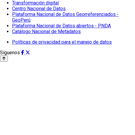
Transformación digital
Centro Nacional de Datos
Plataforma Nacional de Datos Georreferenciados -
GeoPerú
Plataforma Nacional de Datos abiertos - PNDA
Catálogo Nacional de Metadatos
Políticas de privacidad para el manejo de datos
Síguenos