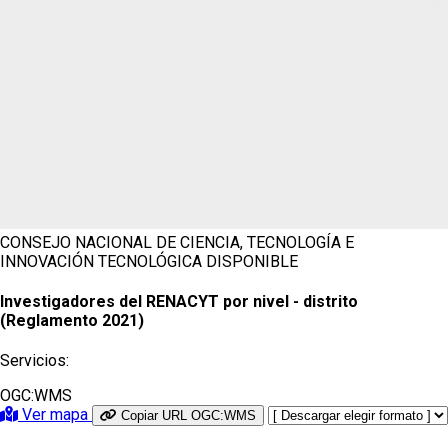
CONSEJO NACIONAL DE CIENCIA, TECNOLOGÍA E
INNOVACIÓN TECNOLÓGICA
DISPONIBLE
Investigadores del RENACYT por nivel - distrito
(Reglamento 2021)
Servicios:
OGC:WMS
Ver mapa
Copiar URL OGC:WMS