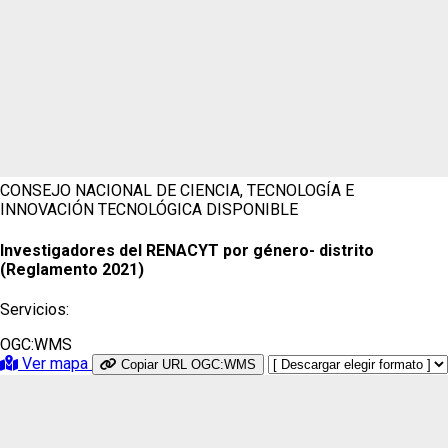
CONSEJO NACIONAL DE CIENCIA, TECNOLOGÍA E
INNOVACIÓN TECNOLÓGICA
DISPONIBLE
Investigadores del RENACYT por género- distrito
(Reglamento 2021)
Servicios:
OGC:WMS
Ver mapa
Copiar URL OGC:WMS