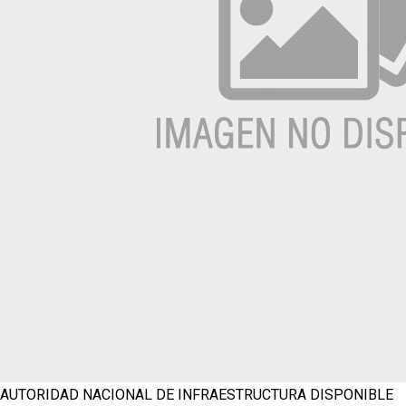
AUTORIDAD NACIONAL DE INFRAESTRUCTURA
DISPONIBLE