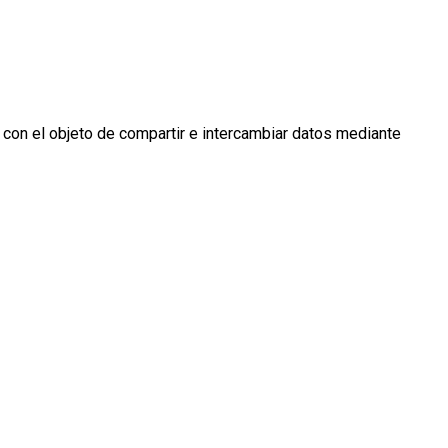
 con el objeto de compartir e intercambiar datos mediante