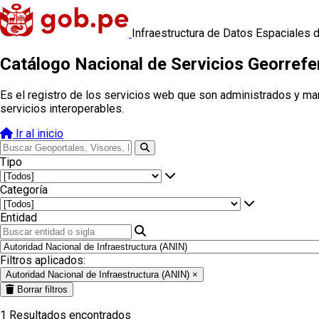
Infraestructura de Datos Espaciales 
Catálogo Nacional de Servicios Georref
Es el registro de los servicios web que son administrados y ma
servicios interoperables.
Ir al inicio
Tipo
Categoría
Entidad
Filtros aplicados:
Autoridad Nacional de Infraestructura (ANIN)
×
Borrar filtros
1
Resultados encontrados