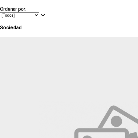
Ordenar por:
Sociedad