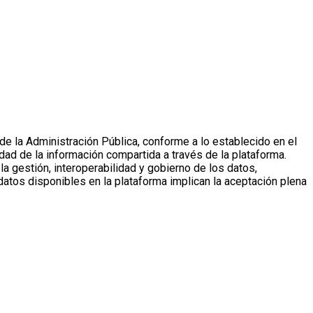
de la Administración Pública, conforme a lo establecido en el
ad de la información compartida a través de la plataforma.
a gestión, interoperabilidad y gobierno de los datos,
atos disponibles en la plataforma implican la aceptación plena