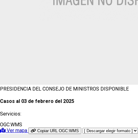
PRESIDENCIA DEL CONSEJO DE MINISTROS
DISPONIBLE
Casos al 03 de febrero del 2025
Servicios:
OGC:WMS
Ver mapa
Copiar URL OGC:WMS