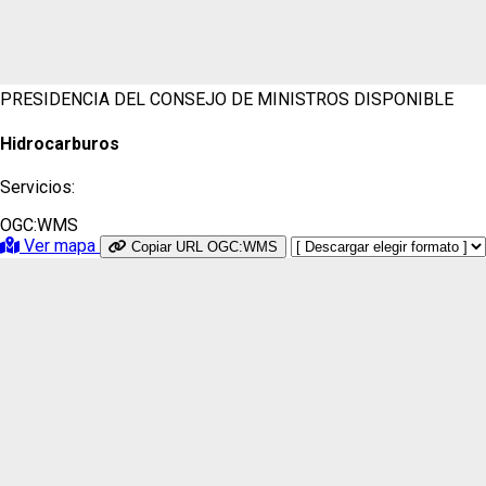
PRESIDENCIA DEL CONSEJO DE MINISTROS
DISPONIBLE
Hidrocarburos
Servicios:
OGC:WMS
Ver mapa
Copiar URL OGC:WMS