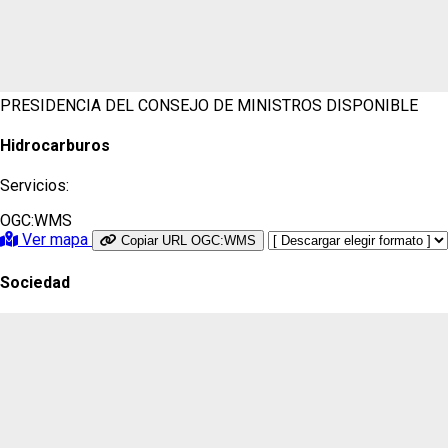
PRESIDENCIA DEL CONSEJO DE MINISTROS
DISPONIBLE
Hidrocarburos
Servicios:
OGC:WMS
Ver mapa
Copiar URL OGC:WMS
Sociedad