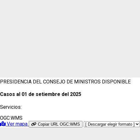
PRESIDENCIA DEL CONSEJO DE MINISTROS
DISPONIBLE
Casos al 01 de setiembre del 2025
Servicios:
OGC:WMS
Ver mapa
Copiar URL OGC:WMS