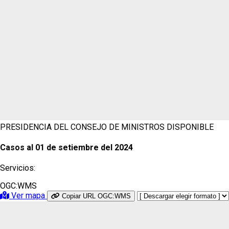
PRESIDENCIA DEL CONSEJO DE MINISTROS
DISPONIBLE
Casos al 01 de setiembre del 2024
Servicios:
OGC:WMS
Ver mapa
Copiar URL OGC:WMS