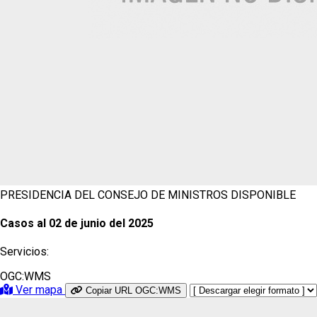
PRESIDENCIA DEL CONSEJO DE MINISTROS
DISPONIBLE
Casos al 02 de junio del 2025
Servicios:
OGC:WMS
Ver mapa
Copiar URL OGC:WMS