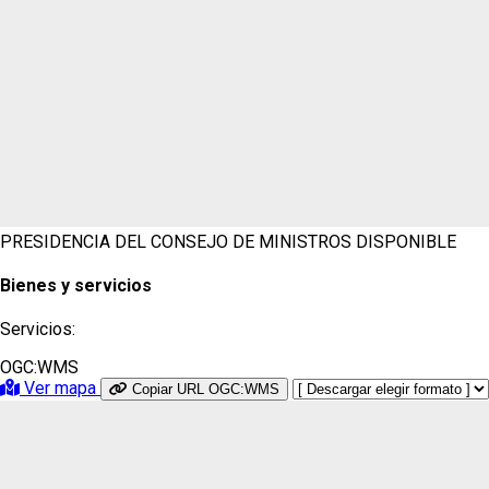
PRESIDENCIA DEL CONSEJO DE MINISTROS
DISPONIBLE
Bienes y servicios
Servicios:
OGC:WMS
Ver mapa
Copiar URL OGC:WMS