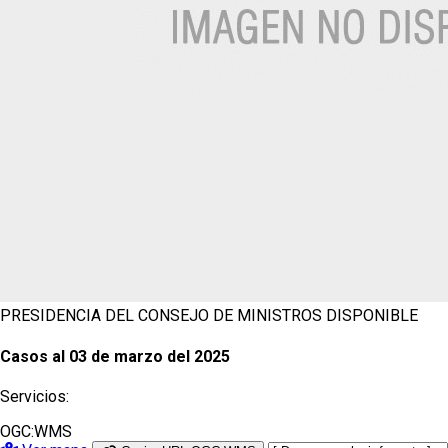
PRESIDENCIA DEL CONSEJO DE MINISTROS
DISPONIBLE
Casos al 03 de marzo del 2025
Servicios:
OGC:WMS