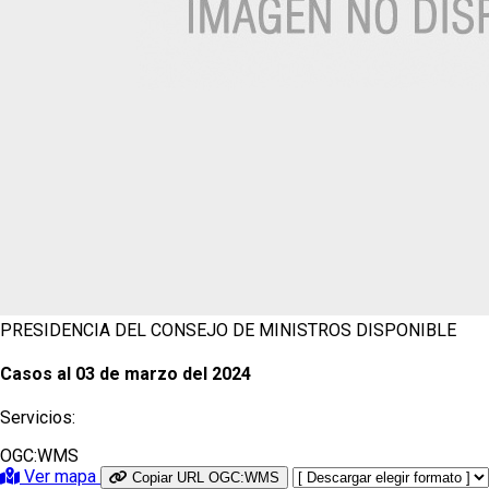
PRESIDENCIA DEL CONSEJO DE MINISTROS
DISPONIBLE
Casos al 03 de marzo del 2024
Servicios:
OGC:WMS
Ver mapa
Copiar URL OGC:WMS