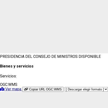
PRESIDENCIA DEL CONSEJO DE MINISTROS
DISPONIBLE
Bienes y servicios
Servicios:
OGC:WMS
Ver mapa
Copiar URL OGC:WMS