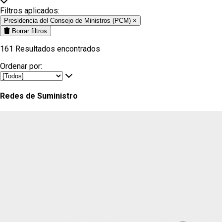
Filtros aplicados:
Presidencia del Consejo de Ministros (PCM)
×
Borrar filtros
161
Resultados encontrados
Ordenar por:
Redes de Suministro