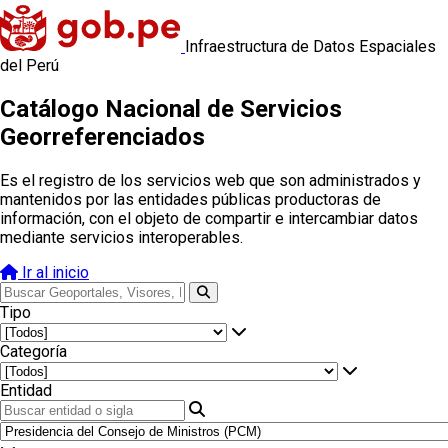
Infraestructura de Datos Espaciales
del Perú
Catálogo Nacional de Servicios
Georreferenciados
Es el registro de los servicios web que son administrados y
mantenidos por las entidades públicas productoras de
información, con el objeto de compartir e intercambiar datos
mediante servicios interoperables.
Ir al inicio
Tipo
Categoría
Entidad