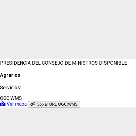
PRESIDENCIA DEL CONSEJO DE MINISTROS
DISPONIBLE
Agrarios
Servicios:
OGC:WMS
Ver mapa
Copiar URL OGC:WMS