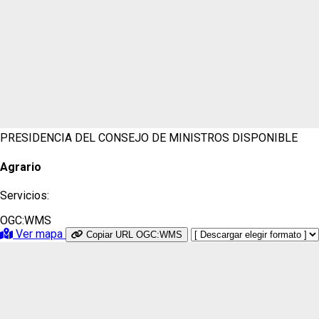
PRESIDENCIA DEL CONSEJO DE MINISTROS
DISPONIBLE
Agrario
Servicios:
OGC:WMS
Ver mapa
Copiar URL OGC:WMS