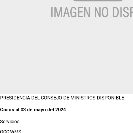
PRESIDENCIA DEL CONSEJO DE MINISTROS
DISPONIBLE
Casos al 03 de mayo del 2024
Servicios:
OGC:WMS