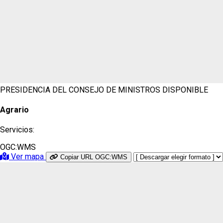
PRESIDENCIA DEL CONSEJO DE MINISTROS
DISPONIBLE
Agrario
Servicios:
OGC:WMS
Ver mapa
Copiar URL OGC:WMS