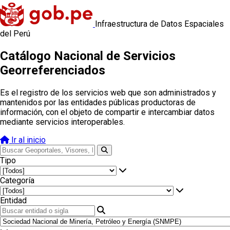
Infraestructura de Datos Espaciales
del Perú
Catálogo Nacional de Servicios
Georreferenciados
Es el registro de los servicios web que son administrados y
mantenidos por las entidades públicas productoras de
información, con el objeto de compartir e intercambiar datos
mediante servicios interoperables.
Ir al inicio
Tipo
Categoría
Entidad