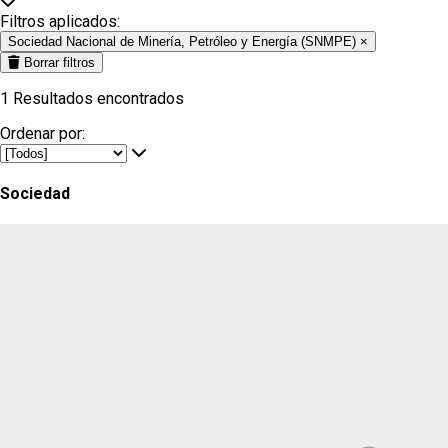
Filtros aplicados:
Sociedad Nacional de Minería, Petróleo y Energía (SNMPE)
×
Borrar filtros
1
Resultados encontrados
Ordenar por:
Sociedad