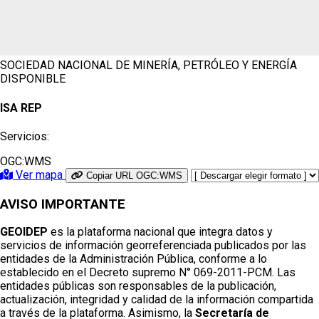
SOCIEDAD NACIONAL DE MINERÍA, PETRÓLEO Y ENERGÍA
DISPONIBLE
ISA REP
Servicios:
OGC:WMS
Ver mapa
Copiar URL OGC:WMS
AVISO IMPORTANTE
GEOIDEP
es la plataforma nacional que integra datos y
servicios de información georreferenciada publicados por las
entidades de la Administración Pública, conforme a lo
establecido en el Decreto supremo N° 069-2011-PCM. Las
entidades públicas son responsables de la publicación,
actualización, integridad y calidad de la información compartida
a través de la plataforma. Asimismo, la
Secretaría de