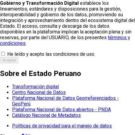
Gobierno y Transformación Digital
establece los
lineamientos, estándares y disposiciones para la gestión,
interoperabilidad y gobierno de los datos, promoviendo su
integración y aprovechamiento dentro del ecosistema digital del
Estado. El acceso, consulta y descarga de los datos
disponibles en la plataforma implican la aceptación plena y sin
reservas, por parte del USUARIO, de los presentes
términos y
condiciones
.
He leído y acepto las condiciones de uso.
Aceptar
Sobre el Estado Peruano
Transformación digital
Centro Nacional de Datos
Plataforma Nacional de Datos Georreferenciados -
GeoPerú
Plataforma Nacional de Datos abiertos - PNDA
Catálogo Nacional de Metadatos
Políticas de privacidad para el manejo de datos