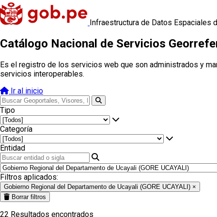
Infraestructura de Datos Espaciales 
Catálogo Nacional de Servicios Georref
Es el registro de los servicios web que son administrados y ma
servicios interoperables.
Ir al inicio
Tipo
Categoría
Entidad
Filtros aplicados:
Gobierno Regional del Departamento de Ucayali (GORE UCAYALI)
×
Borrar filtros
22
Resultados encontrados