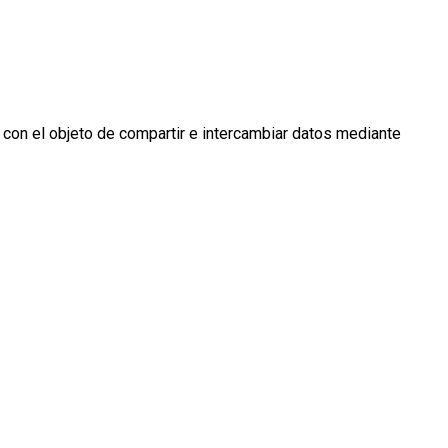
 con el objeto de compartir e intercambiar datos mediante