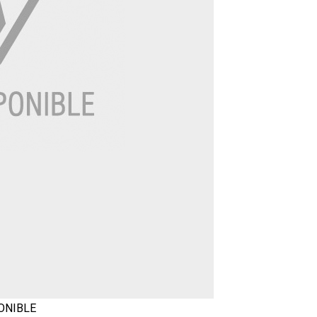
ONIBLE