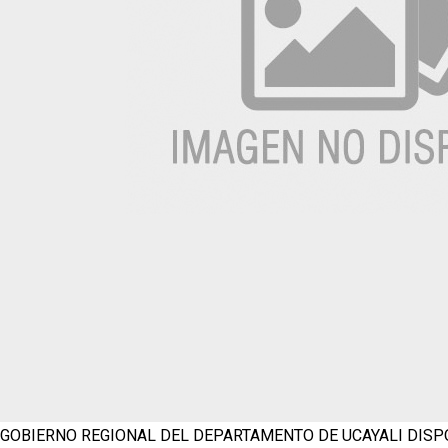
GOBIERNO REGIONAL DEL DEPARTAMENTO DE UCAYALI
DISP