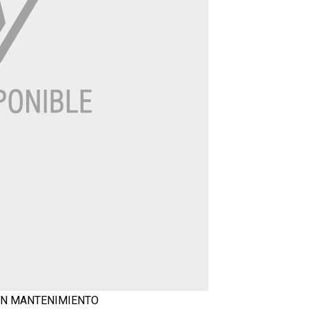
EN MANTENIMIENTO