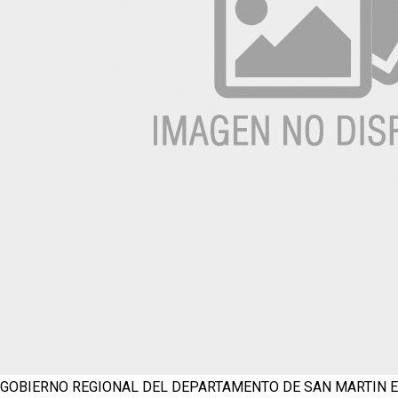
GOBIERNO REGIONAL DEL DEPARTAMENTO DE SAN MARTIN