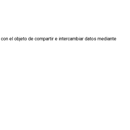
 con el objeto de compartir e intercambiar datos mediante