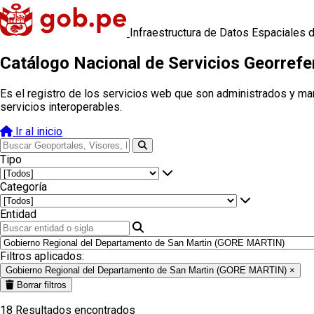
Infraestructura de Datos Espaciales 
Catálogo Nacional de Servicios Georref
Es el registro de los servicios web que son administrados y ma
servicios interoperables.
Ir al inicio
Tipo
Categoría
Entidad
Filtros aplicados:
Gobierno Regional del Departamento de San Martin (GORE MARTIN)
×
Borrar filtros
18
Resultados encontrados