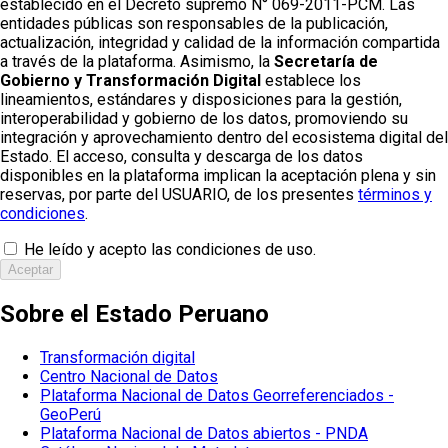
establecido en el Decreto supremo N° 069-2011-PCM. Las
entidades públicas son responsables de la publicación,
actualización, integridad y calidad de la información compartida
a través de la plataforma. Asimismo, la
Secretaría de
Gobierno y Transformación Digital
establece los
lineamientos, estándares y disposiciones para la gestión,
interoperabilidad y gobierno de los datos, promoviendo su
integración y aprovechamiento dentro del ecosistema digital del
Estado. El acceso, consulta y descarga de los datos
disponibles en la plataforma implican la aceptación plena y sin
reservas, por parte del USUARIO, de los presentes
términos y
condiciones
.
He leído y acepto las condiciones de uso.
Aceptar
Sobre el Estado Peruano
Transformación digital
Centro Nacional de Datos
Plataforma Nacional de Datos Georreferenciados -
GeoPerú
Plataforma Nacional de Datos abiertos - PNDA