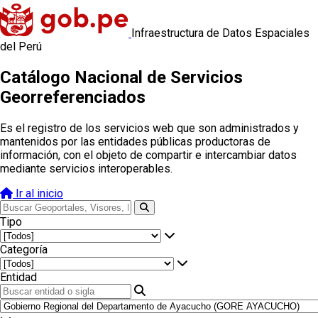
Infraestructura de Datos Espaciales
del Perú
Catálogo Nacional de Servicios
Georreferenciados
Es el registro de los servicios web que son administrados y
mantenidos por las entidades públicas productoras de
información, con el objeto de compartir e intercambiar datos
mediante servicios interoperables.
Ir al inicio
Tipo
Categoría
Entidad