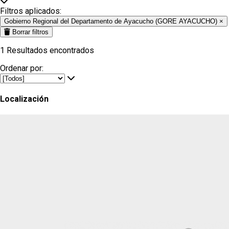
Filtros aplicados:
Gobierno Regional del Departamento de Ayacucho (GORE AYACUCHO)
×
Borrar filtros
1
Resultados encontrados
Ordenar por:
Localización