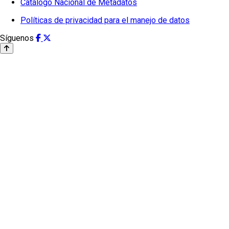
Catálogo Nacional de Metadatos
Políticas de privacidad para el manejo de datos
Síguenos