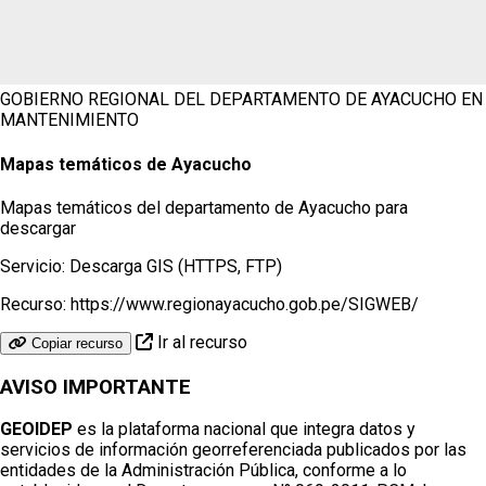
GOBIERNO REGIONAL DEL DEPARTAMENTO DE AYACUCHO
EN
MANTENIMIENTO
Mapas temáticos de Ayacucho
Mapas temáticos del departamento de Ayacucho para
descargar
Servicio:
Descarga GIS (HTTPS, FTP)
Recurso:
https://www.regionayacucho.gob.pe/SIGWEB/
Ir al recurso
Copiar recurso
AVISO IMPORTANTE
GEOIDEP
es la plataforma nacional que integra datos y
servicios de información georreferenciada publicados por las
entidades de la Administración Pública, conforme a lo