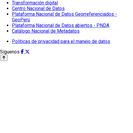
Transformación digital
Centro Nacional de Datos
Plataforma Nacional de Datos Georreferenciados -
GeoPerú
Plataforma Nacional de Datos abiertos - PNDA
Catálogo Nacional de Metadatos
Políticas de privacidad para el manejo de datos
Síguenos