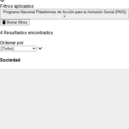
Filtros aplicados:
Programa Nacional Plataformas de Acción para la Inclusión Social (PAIS)
×
Borrar filtros
4
Resultados encontrados
Ordenar por:
Sociedad