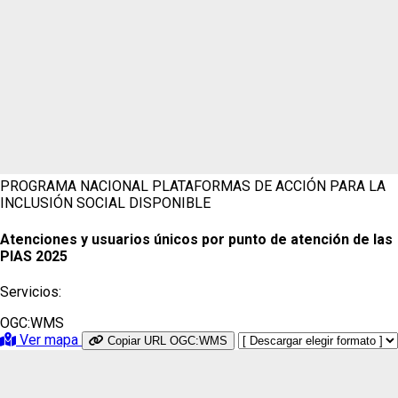
PROGRAMA NACIONAL PLATAFORMAS DE ACCIÓN PARA LA
INCLUSIÓN SOCIAL
DISPONIBLE
Atenciones y usuarios únicos por punto de atención de las
PIAS 2025
Servicios:
OGC:WMS
Ver mapa
Copiar URL OGC:WMS