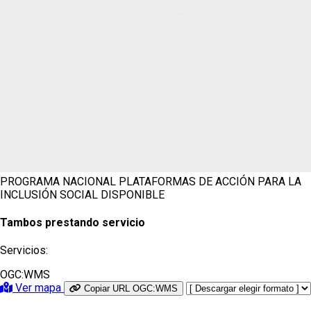
PROGRAMA NACIONAL PLATAFORMAS DE ACCIÓN PARA LA
INCLUSIÓN SOCIAL
DISPONIBLE
Tambos prestando servicio
Servicios:
OGC:WMS
Ver mapa
Copiar URL OGC:WMS