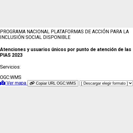
PROGRAMA NACIONAL PLATAFORMAS DE ACCIÓN PARA LA
INCLUSIÓN SOCIAL
DISPONIBLE
Atenciones y usuarios únicos por punto de atención de las
PIAS 2023
Servicios:
OGC:WMS
Ver mapa
Copiar URL OGC:WMS