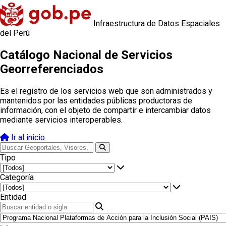
Infraestructura de Datos Espaciales
del Perú
Catálogo Nacional de Servicios
Georreferenciados
Es el registro de los servicios web que son administrados y
mantenidos por las entidades públicas productoras de
información, con el objeto de compartir e intercambiar datos
mediante servicios interoperables.
Ir al inicio
Tipo
Categoría
Entidad