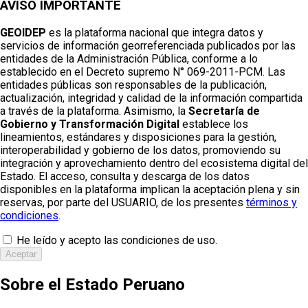
AVISO IMPORTANTE
GEOIDEP
es la plataforma nacional que integra datos y
servicios de información georreferenciada publicados por las
entidades de la Administración Pública, conforme a lo
establecido en el Decreto supremo N° 069-2011-PCM. Las
entidades públicas son responsables de la publicación,
actualización, integridad y calidad de la información compartida
a través de la plataforma. Asimismo, la
Secretaría de
Gobierno y Transformación Digital
establece los
lineamientos, estándares y disposiciones para la gestión,
interoperabilidad y gobierno de los datos, promoviendo su
integración y aprovechamiento dentro del ecosistema digital del
Estado. El acceso, consulta y descarga de los datos
disponibles en la plataforma implican la aceptación plena y sin
reservas, por parte del USUARIO, de los presentes
términos y
condiciones
.
He leído y acepto las condiciones de uso.
Aceptar
Sobre el Estado Peruano