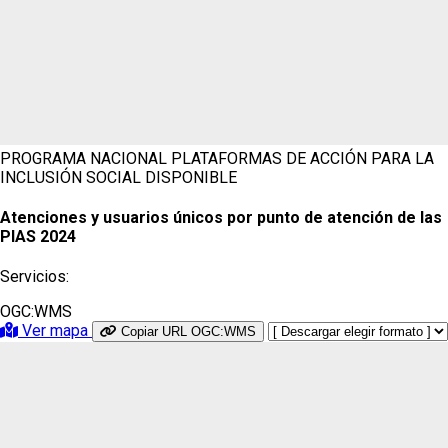
PROGRAMA NACIONAL PLATAFORMAS DE ACCIÓN PARA LA
INCLUSIÓN SOCIAL
DISPONIBLE
Atenciones y usuarios únicos por punto de atención de las
PIAS 2024
Servicios:
OGC:WMS
Ver mapa
Copiar URL OGC:WMS