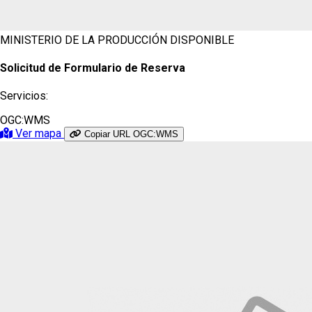
MINISTERIO DE LA PRODUCCIÓN
DISPONIBLE
Solicitud de Formulario de Reserva
Servicios:
OGC:WMS
Ver mapa
Copiar URL OGC:WMS