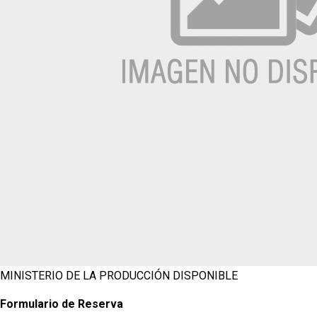
MINISTERIO DE LA PRODUCCIÓN
DISPONIBLE
Formulario de Reserva