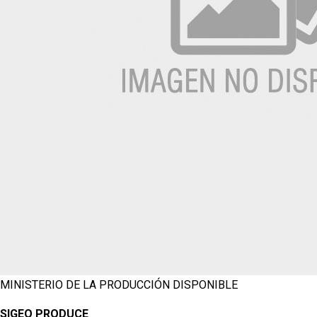
MINISTERIO DE LA PRODUCCIÓN
DISPONIBLE
SIGEO PRODUCE