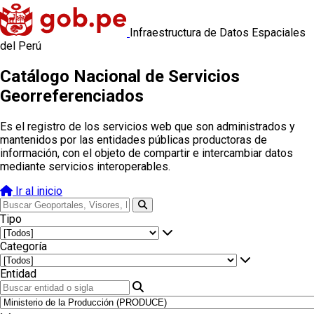
Infraestructura de Datos Espaciales
del Perú
Catálogo Nacional de Servicios
Georreferenciados
Es el registro de los servicios web que son administrados y
mantenidos por las entidades públicas productoras de
información, con el objeto de compartir e intercambiar datos
mediante servicios interoperables.
Ir al inicio
Tipo
Categoría
Entidad