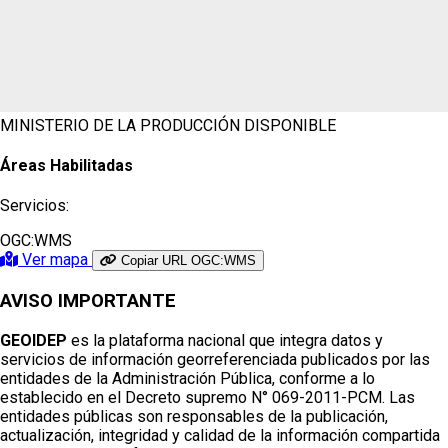
MINISTERIO DE LA PRODUCCIÓN
DISPONIBLE
Áreas Habilitadas
Servicios:
OGC:WMS
Ver mapa
Copiar URL OGC:WMS
AVISO IMPORTANTE
GEOIDEP
es la plataforma nacional que integra datos y
servicios de información georreferenciada publicados por las
entidades de la Administración Pública, conforme a lo
establecido en el Decreto supremo N° 069-2011-PCM. Las
entidades públicas son responsables de la publicación,
actualización, integridad y calidad de la información compartida