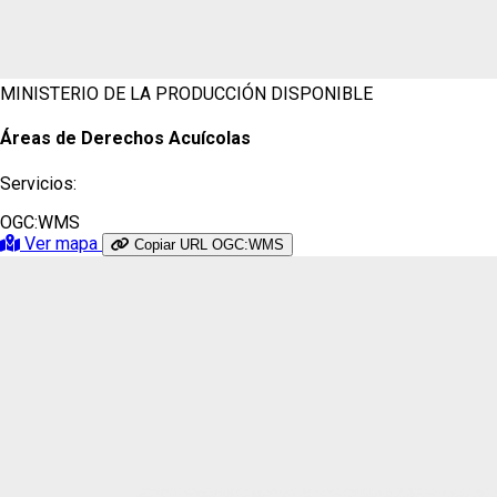
MINISTERIO DE LA PRODUCCIÓN
DISPONIBLE
Áreas de Derechos Acuícolas
Servicios:
OGC:WMS
Ver mapa
Copiar URL OGC:WMS