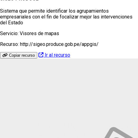
Sistema que permite identificar los agrupamientos
empresariales con el fin de focalizar mejor las intervenciones
del Estado
Servicio:
Visores de mapas
Recurso:
http://sigeo.produce.gob.pe/appgis/
Ir al recurso
Copiar recurso