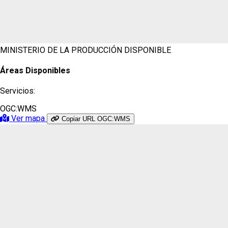
MINISTERIO DE LA PRODUCCIÓN
DISPONIBLE
Áreas Disponibles
Servicios:
OGC:WMS
Ver mapa
Copiar URL OGC:WMS