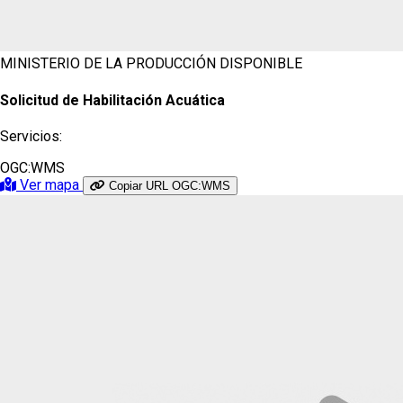
MINISTERIO DE LA PRODUCCIÓN
DISPONIBLE
Solicitud de Habilitación Acuática
Servicios:
OGC:WMS
Ver mapa
Copiar URL OGC:WMS