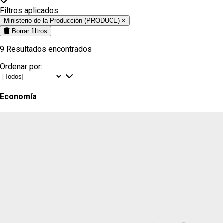
Filtros aplicados:
Ministerio de la Producción (PRODUCE)
×
Borrar filtros
9
Resultados encontrados
Ordenar por:
Economía