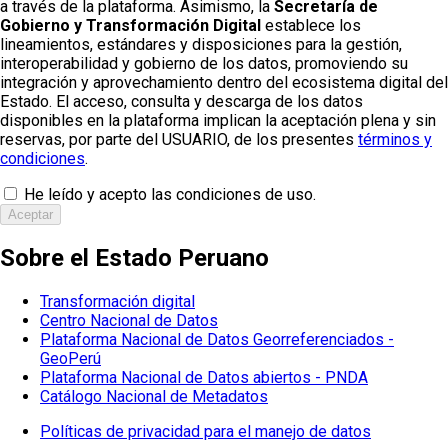
a través de la plataforma. Asimismo, la
Secretaría de
Gobierno y Transformación Digital
establece los
lineamientos, estándares y disposiciones para la gestión,
interoperabilidad y gobierno de los datos, promoviendo su
integración y aprovechamiento dentro del ecosistema digital del
Estado. El acceso, consulta y descarga de los datos
disponibles en la plataforma implican la aceptación plena y sin
reservas, por parte del USUARIO, de los presentes
términos y
condiciones
.
He leído y acepto las condiciones de uso.
Aceptar
Sobre el Estado Peruano
Transformación digital
Centro Nacional de Datos
Plataforma Nacional de Datos Georreferenciados -
GeoPerú
Plataforma Nacional de Datos abiertos - PNDA
Catálogo Nacional de Metadatos
Políticas de privacidad para el manejo de datos