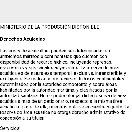
MINISTERIO DE LA PRODUCCIÓN
DISPONIBLE
Derechos Acuícolas
Las áreas de acuicultura pueden ser determinadas en
ambientes marinos o continentales que cuenten con
disponibilidad de recurso hídrico, incluyendo represas,
reservorios y sus canales adyacentes. La reserva de área
acuática es de naturaleza temporal, exclusiva, intransferible y
excluyente. Se realiza sobre recursos hídricos continentales
determinados por la autoridad competente y sobre áreas
habilitadas por la autoridad marítima, y clasificadas por la
autoridad sanitaria. No se podrá otorgar dicha reserva de área
acuática a más de un peticionario, respecto a la misma área
acuática o parte de ella, mientras esta se encuentre vigente. La
reserva de área acuática no otorga derecho administrativo de
concesión a su titular.
Servicios: