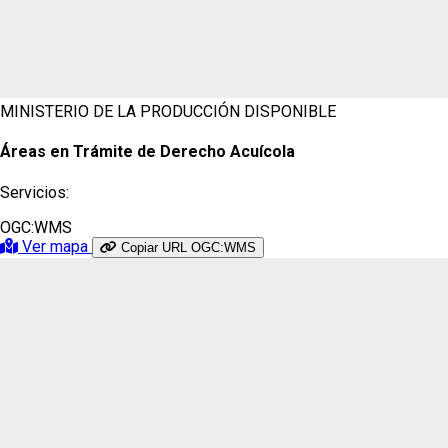
MINISTERIO DE LA PRODUCCIÓN
DISPONIBLE
Áreas en Trámite de Derecho Acuícola
Servicios:
OGC:WMS
Ver mapa
Copiar URL OGC:WMS