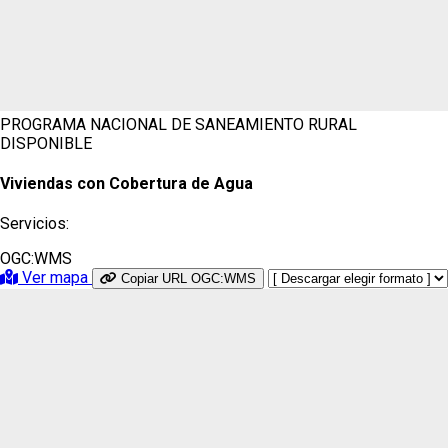
PROGRAMA NACIONAL DE SANEAMIENTO RURAL
DISPONIBLE
Viviendas con Cobertura de Agua
Servicios:
OGC:WMS
Ver mapa
Copiar URL OGC:WMS