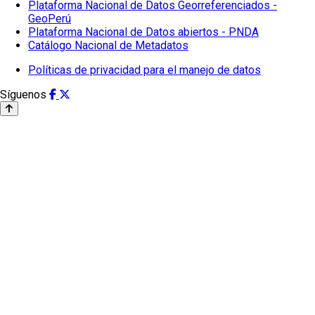
Plataforma Nacional de Datos Georreferenciados -
GeoPerú
Plataforma Nacional de Datos abiertos - PNDA
Catálogo Nacional de Metadatos
Políticas de privacidad para el manejo de datos
Síguenos