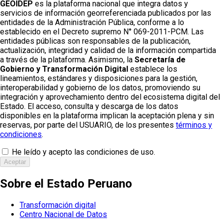
GEOIDEP
es la plataforma nacional que integra datos y
servicios de información georreferenciada publicados por las
entidades de la Administración Pública, conforme a lo
establecido en el Decreto supremo N° 069-2011-PCM. Las
entidades públicas son responsables de la publicación,
actualización, integridad y calidad de la información compartida
a través de la plataforma. Asimismo, la
Secretaría de
Gobierno y Transformación Digital
establece los
lineamientos, estándares y disposiciones para la gestión,
interoperabilidad y gobierno de los datos, promoviendo su
integración y aprovechamiento dentro del ecosistema digital del
Estado. El acceso, consulta y descarga de los datos
disponibles en la plataforma implican la aceptación plena y sin
reservas, por parte del USUARIO, de los presentes
términos y
condiciones
.
He leído y acepto las condiciones de uso.
Aceptar
Sobre el Estado Peruano
Transformación digital
Centro Nacional de Datos