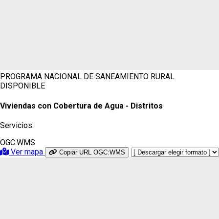
PROGRAMA NACIONAL DE SANEAMIENTO RURAL
DISPONIBLE
Viviendas con Cobertura de Agua - Distritos
Servicios:
OGC:WMS
Ver mapa
Copiar URL OGC:WMS