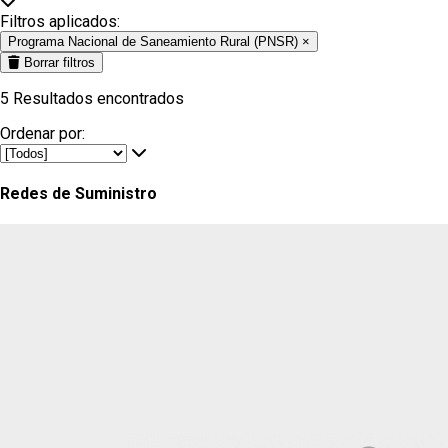
Filtros aplicados:
Programa Nacional de Saneamiento Rural (PNSR)
×
Borrar filtros
5
Resultados encontrados
Ordenar por:
Redes de Suministro