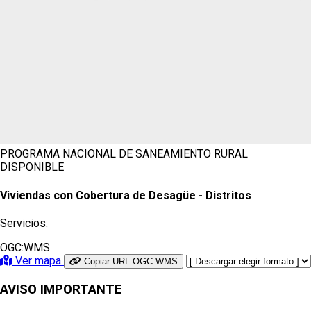
PROGRAMA NACIONAL DE SANEAMIENTO RURAL
DISPONIBLE
Viviendas con Cobertura de Desagüe - Distritos
Servicios:
OGC:WMS
Ver mapa
Copiar URL OGC:WMS
AVISO IMPORTANTE