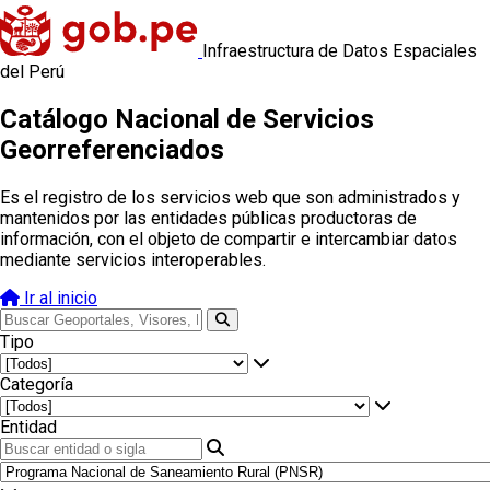
Infraestructura de Datos Espaciales
del Perú
Catálogo Nacional de Servicios
Georreferenciados
Es el registro de los servicios web que son administrados y
mantenidos por las entidades públicas productoras de
información, con el objeto de compartir e intercambiar datos
mediante servicios interoperables.
Ir al inicio
Tipo
Categoría
Entidad