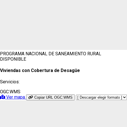
PROGRAMA NACIONAL DE SANEAMIENTO RURAL
DISPONIBLE
Viviendas con Cobertura de Desagüe
Servicios:
OGC:WMS
Ver mapa
Copiar URL OGC:WMS