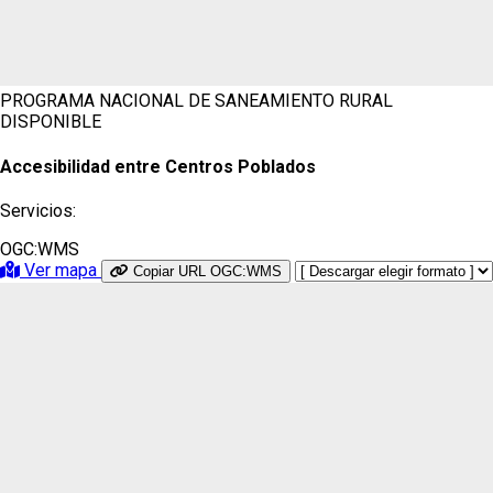
PROGRAMA NACIONAL DE SANEAMIENTO RURAL
DISPONIBLE
Accesibilidad entre Centros Poblados
Servicios:
OGC:WMS
Ver mapa
Copiar URL OGC:WMS