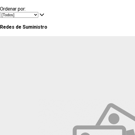
Ordenar por:
Redes de Suministro