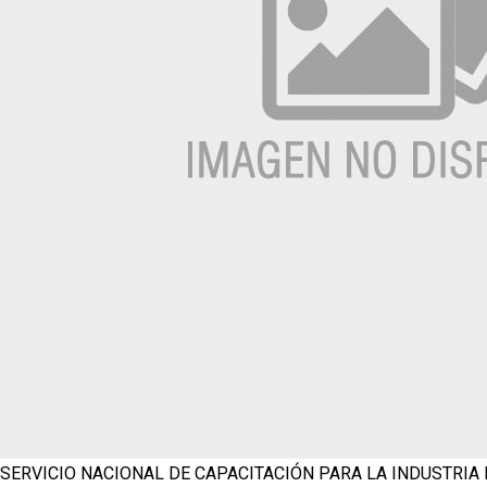
SERVICIO NACIONAL DE CAPACITACIÓN PARA LA INDUSTRIA