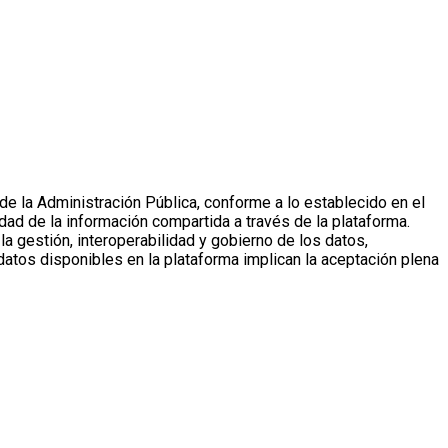
de la Administración Pública, conforme a lo establecido en el
ad de la información compartida a través de la plataforma.
a gestión, interoperabilidad y gobierno de los datos,
atos disponibles en la plataforma implican la aceptación plena