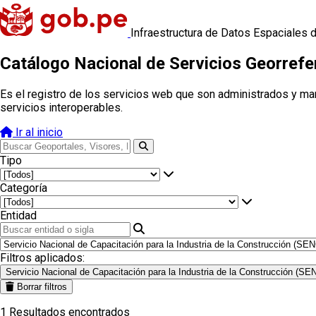
Infraestructura de Datos Espaciales 
Catálogo Nacional de Servicios Georref
Es el registro de los servicios web que son administrados y ma
servicios interoperables.
Ir al inicio
Tipo
Categoría
Entidad
Filtros aplicados:
Servicio Nacional de Capacitación para la Industria de la Construcción (S
Borrar filtros
1
Resultados encontrados