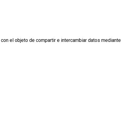
 con el objeto de compartir e intercambiar datos mediante