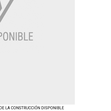
 DE LA CONSTRUCCIÓN
DISPONIBLE