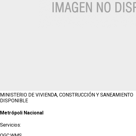
MINISTERIO DE VIVIENDA, CONSTRUCCIÓN Y SANEAMIENTO
DISPONIBLE
Metrópoli Nacional
Servicios:
OGC:WMS