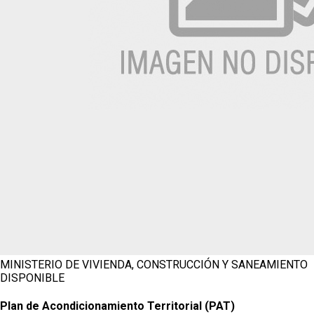
MINISTERIO DE VIVIENDA, CONSTRUCCIÓN Y SANEAMIENTO
DISPONIBLE
Plan de Acondicionamiento Territorial (PAT)