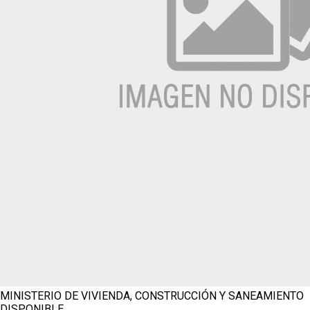
MINISTERIO DE VIVIENDA, CONSTRUCCIÓN Y SANEAMIENTO
DISPONIBLE