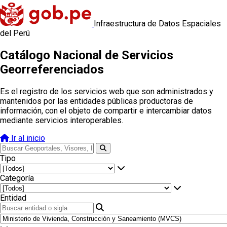
Infraestructura de Datos Espaciales
del Perú
Catálogo Nacional de Servicios
Georreferenciados
Es el registro de los servicios web que son administrados y
mantenidos por las entidades públicas productoras de
información, con el objeto de compartir e intercambiar datos
mediante servicios interoperables.
Ir al inicio
Tipo
Categoría
Entidad