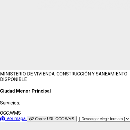
MINISTERIO DE VIVIENDA, CONSTRUCCIÓN Y SANEAMIENTO
DISPONIBLE
Ciudad Menor Principal
Servicios:
OGC:WMS
Ver mapa
Copiar URL OGC:WMS