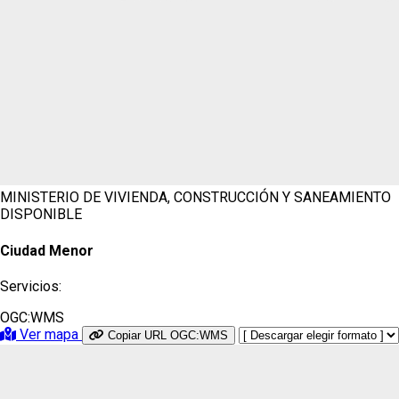
MINISTERIO DE VIVIENDA, CONSTRUCCIÓN Y SANEAMIENTO
DISPONIBLE
Ciudad Menor
Servicios:
OGC:WMS
Ver mapa
Copiar URL OGC:WMS