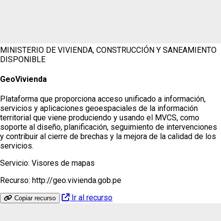
MINISTERIO DE VIVIENDA, CONSTRUCCIÓN Y SANEAMIENTO
DISPONIBLE
GeoVivienda
Plataforma que proporciona acceso unificado a información,
servicios y aplicaciones geoespaciales de la información
territorial que viene produciendo y usando el MVCS, como
soporte al diseño, planificación, seguimiento de intervenciones
y contribuir al cierre de brechas y la mejora de la calidad de los
servicios.
Servicio:
Visores de mapas
Recurso:
http://geo.vivienda.gob.pe
Ir al recurso
Copiar recurso