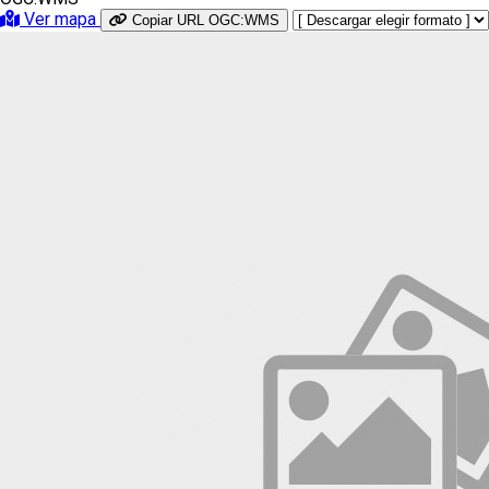
Ver mapa
Copiar URL OGC:WMS