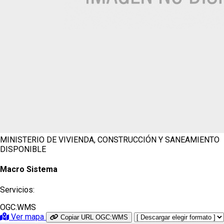
MINISTERIO DE VIVIENDA, CONSTRUCCIÓN Y SANEAMIENTO
DISPONIBLE
Macro Sistema
Servicios:
OGC:WMS
Ver mapa
Copiar URL OGC:WMS