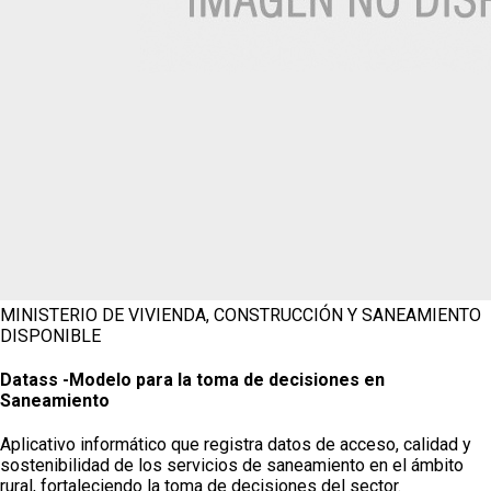
MINISTERIO DE VIVIENDA, CONSTRUCCIÓN Y SANEAMIENTO
DISPONIBLE
Datass -Modelo para la toma de decisiones en
Saneamiento
Aplicativo informático que registra datos de acceso, calidad y
sostenibilidad de los servicios de saneamiento en el ámbito
rural, fortaleciendo la toma de decisiones del sector.