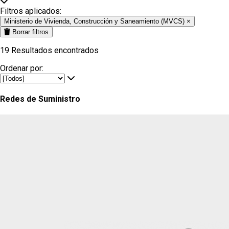
Filtros aplicados:
Ministerio de Vivienda, Construcción y Saneamiento (MVCS)
×
Borrar filtros
19
Resultados encontrados
Ordenar por:
Redes de Suministro