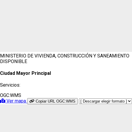
MINISTERIO DE VIVIENDA, CONSTRUCCIÓN Y SANEAMIENTO
DISPONIBLE
Ciudad Mayor Principal
Servicios:
OGC:WMS
Ver mapa
Copiar URL OGC:WMS