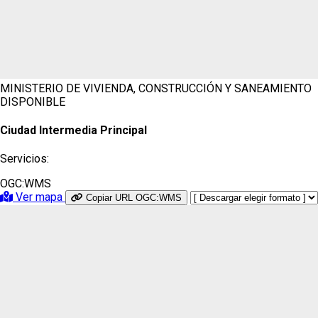
MINISTERIO DE VIVIENDA, CONSTRUCCIÓN Y SANEAMIENTO
DISPONIBLE
Ciudad Intermedia Principal
Servicios:
OGC:WMS
Ver mapa
Copiar URL OGC:WMS