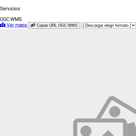
Servicios:
OGC:WMS
Ver mapa
Copiar URL OGC:WMS