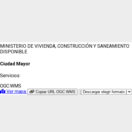
MINISTERIO DE VIVIENDA, CONSTRUCCIÓN Y SANEAMIENTO
DISPONIBLE
Ciudad Mayor
Servicios:
OGC:WMS
Ver mapa
Copiar URL OGC:WMS