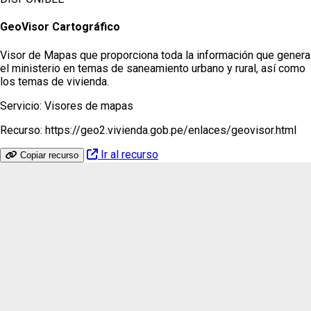
GeoVisor Cartográfico
Visor de Mapas que proporciona toda la información que genera
el ministerio en temas de saneamiento urbano y rural, así como
los temas de vivienda.
Servicio:
Visores de mapas
Recurso:
https://geo2.vivienda.gob.pe/enlaces/geovisor.html
Ir al recurso
Copiar recurso