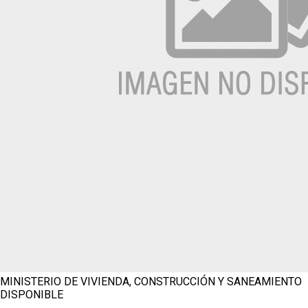
MINISTERIO DE VIVIENDA, CONSTRUCCIÓN Y SANEAMIENTO
DISPONIBLE