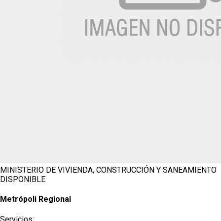
MINISTERIO DE VIVIENDA, CONSTRUCCIÓN Y SANEAMIENTO
DISPONIBLE
Metrópoli Regional
Servicios: