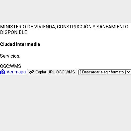
MINISTERIO DE VIVIENDA, CONSTRUCCIÓN Y SANEAMIENTO
DISPONIBLE
Ciudad Intermedia
Servicios:
OGC:WMS
Ver mapa
Copiar URL OGC:WMS