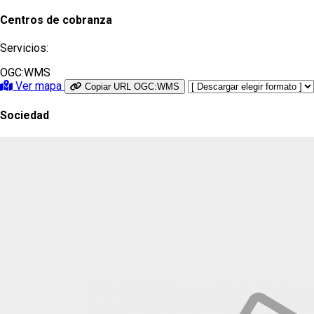
Centros de cobranza
Servicios:
OGC:WMS
Ver mapa
Copiar URL OGC:WMS
Sociedad