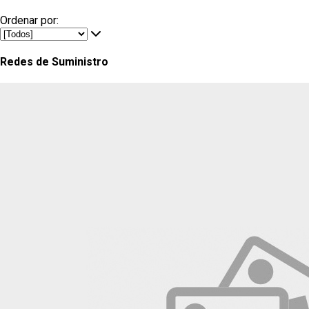
Ordenar por:
Redes de Suministro