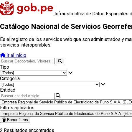
Infraestructura de Datos Espaciales 
Catálogo Nacional de Servicios Georref
Es el registro de los servicios web que son administrados y ma
servicios interoperables.
Ir al inicio
Tipo
Categoría
Entidad
Filtros aplicados:
Empresa Regional de Servicio Público de Electricidad de Puno S.A.A. (
Borrar filtros
2
Resultados encontrados