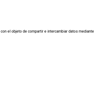
 con el objeto de compartir e intercambiar datos mediante