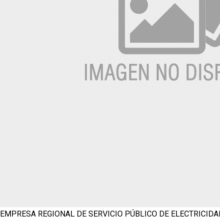
EMPRESA REGIONAL DE SERVICIO PÚBLICO DE ELECTRICIDAD