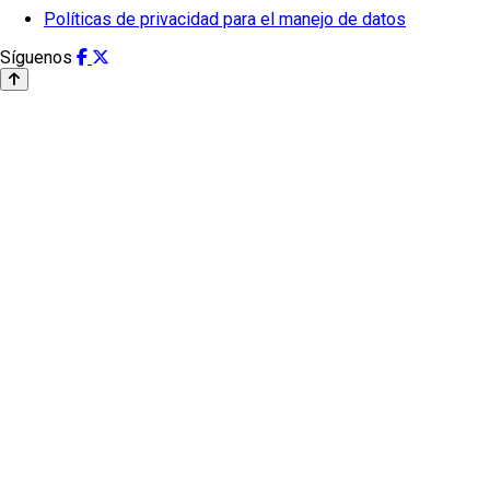
Políticas de privacidad para el manejo de datos
Síguenos