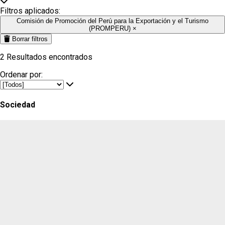
Filtros aplicados:
Comisión de Promoción del Perú para la Exportación y el Turismo
(PROMPERU)
×
Borrar filtros
2
Resultados encontrados
Ordenar por:
Sociedad