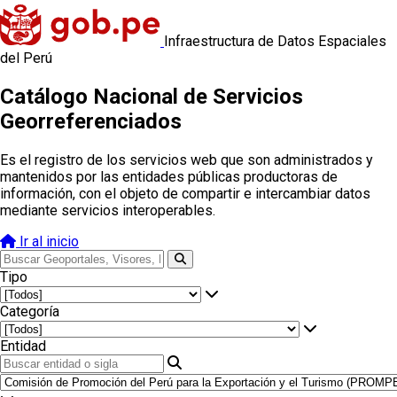
Infraestructura de Datos Espaciales
del Perú
Catálogo Nacional de Servicios
Georreferenciados
Es el registro de los servicios web que son administrados y
mantenidos por las entidades públicas productoras de
información, con el objeto de compartir e intercambiar datos
mediante servicios interoperables.
Ir al inicio
Tipo
Categoría
Entidad