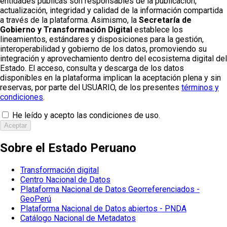
entidades públicas son responsables de la publicación,
actualización, integridad y calidad de la información compartida
a través de la plataforma. Asimismo, la
Secretaría de
Gobierno y Transformación Digital
establece los
lineamientos, estándares y disposiciones para la gestión,
interoperabilidad y gobierno de los datos, promoviendo su
integración y aprovechamiento dentro del ecosistema digital del
Estado. El acceso, consulta y descarga de los datos
disponibles en la plataforma implican la aceptación plena y sin
reservas, por parte del USUARIO, de los presentes
términos y
condiciones
.
He leído y acepto las condiciones de uso.
Aceptar
Sobre el Estado Peruano
Transformación digital
Centro Nacional de Datos
Plataforma Nacional de Datos Georreferenciados -
GeoPerú
Plataforma Nacional de Datos abiertos - PNDA
Catálogo Nacional de Metadatos