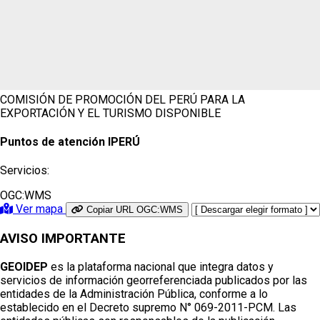
COMISIÓN DE PROMOCIÓN DEL PERÚ PARA LA
EXPORTACIÓN Y EL TURISMO
DISPONIBLE
Puntos de atención IPERÚ
Servicios:
OGC:WMS
Ver mapa
Copiar URL OGC:WMS
AVISO IMPORTANTE
GEOIDEP
es la plataforma nacional que integra datos y
servicios de información georreferenciada publicados por las
entidades de la Administración Pública, conforme a lo
establecido en el Decreto supremo N° 069-2011-PCM. Las