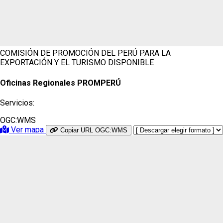
COMISIÓN DE PROMOCIÓN DEL PERÚ PARA LA
EXPORTACIÓN Y EL TURISMO
DISPONIBLE
Oficinas Regionales PROMPERÚ
Servicios:
OGC:WMS
Ver mapa
Copiar URL OGC:WMS