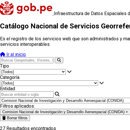
Infraestructura de Datos Espaciales 
Catálogo Nacional de Servicios Georref
Es el registro de los servicios web que son administrados y ma
servicios interoperables.
Ir al inicio
Tipo
Categoría
Entidad
Filtros aplicados:
Comision Nacional de Investigación y Desarrollo Aeroespacial (CONIDA)
×
Borrar filtros
27
Resultados encontrados