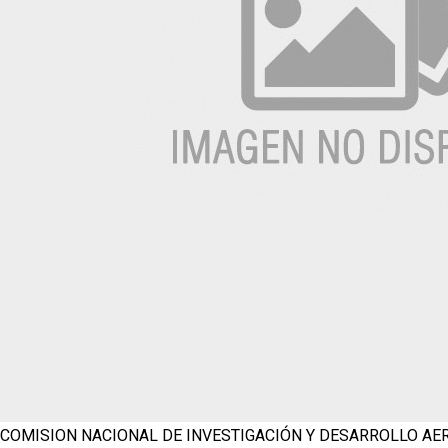
COMISION NACIONAL DE INVESTIGACIÓN Y DESARROLLO A