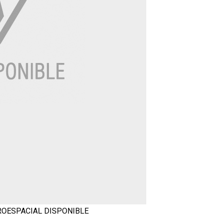
EROESPACIAL
DISPONIBLE