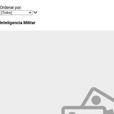
Ordenar por:
Inteligencia Militar