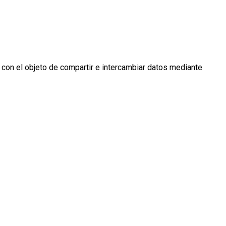
 con el objeto de compartir e intercambiar datos mediante