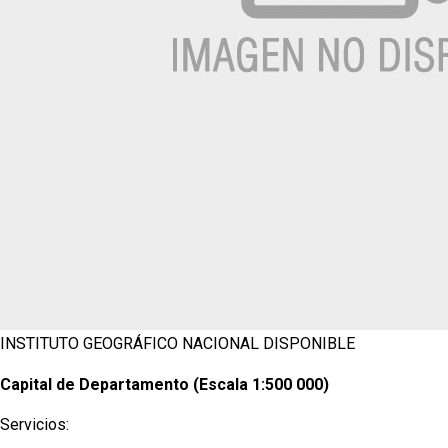
INSTITUTO GEOGRÁFICO NACIONAL
DISPONIBLE
Capital de Departamento (Escala 1:500 000)
Servicios: