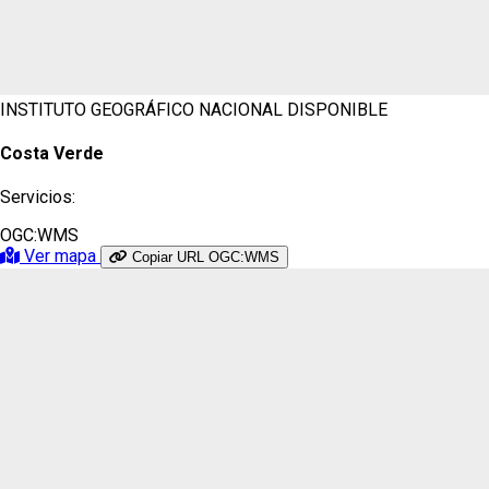
INSTITUTO GEOGRÁFICO NACIONAL
DISPONIBLE
Costa Verde
Servicios:
OGC:WMS
Ver mapa
Copiar URL OGC:WMS