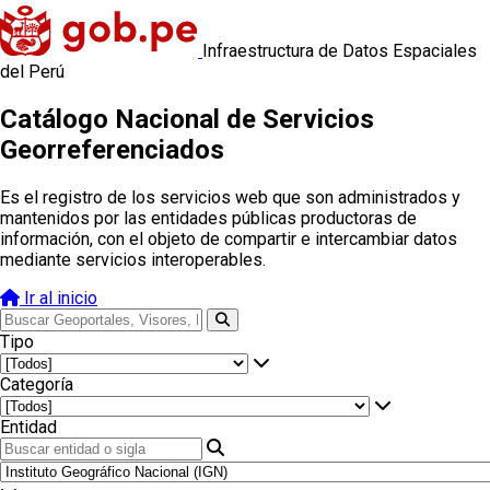
Infraestructura de Datos Espaciales
del Perú
Catálogo Nacional de Servicios
Georreferenciados
Es el registro de los servicios web que son administrados y
mantenidos por las entidades públicas productoras de
información, con el objeto de compartir e intercambiar datos
mediante servicios interoperables.
Ir al inicio
Tipo
Categoría
Entidad