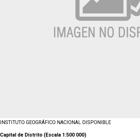
INSTITUTO GEOGRÁFICO NACIONAL
DISPONIBLE
Capital de Distrito (Escala 1:500 000)