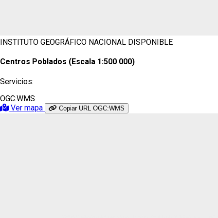
INSTITUTO GEOGRÁFICO NACIONAL
DISPONIBLE
Centros Poblados (Escala 1:500 000)
Servicios:
OGC:WMS
Ver mapa
Copiar URL OGC:WMS