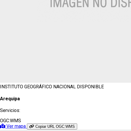
INSTITUTO GEOGRÁFICO NACIONAL
DISPONIBLE
Arequipa
Servicios:
OGC:WMS
Ver mapa
Copiar URL OGC:WMS