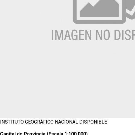
INSTITUTO GEOGRÁFICO NACIONAL
DISPONIBLE
Capital de Provincia (Escala 1:100 000)