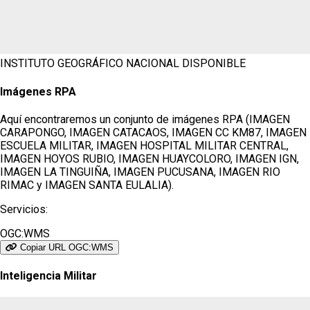
INSTITUTO GEOGRÁFICO NACIONAL
DISPONIBLE
Imágenes RPA
Aquí encontraremos un conjunto de imágenes RPA (IMAGEN
CARAPONGO, IMAGEN CATACAOS, IMAGEN CC KM87, IMAGEN
ESCUELA MILITAR, IMAGEN HOSPITAL MILITAR CENTRAL,
IMAGEN HOYOS RUBIO, IMAGEN HUAYCOLORO, IMAGEN IGN,
IMAGEN LA TINGUIÑA, IMAGEN PUCUSANA, IMAGEN RIO
RIMAC y IMAGEN SANTA EULALIA).
Servicios:
OGC:WMS
Copiar URL OGC:WMS
Inteligencia Militar