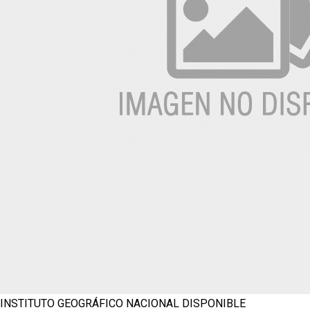
INSTITUTO GEOGRÁFICO NACIONAL
DISPONIBLE