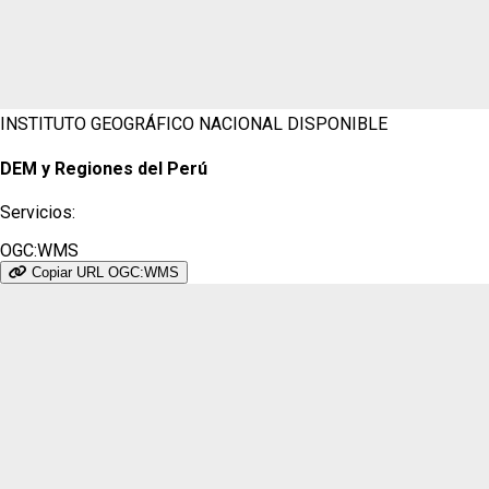
INSTITUTO GEOGRÁFICO NACIONAL
DISPONIBLE
DEM y Regiones del Perú
Servicios:
OGC:WMS
Copiar URL OGC:WMS