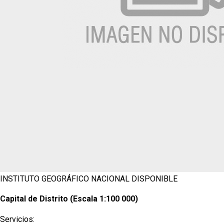
INSTITUTO GEOGRÁFICO NACIONAL
DISPONIBLE
Capital de Distrito (Escala 1:100 000)
Servicios: