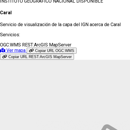
INSTITUTO GEOGRÁFICO NACIONAL
DISPONIBLE
Caral
Servicio de visualización de la capa del IGN acerca de Caral
Servicios:
OGC:WMS
REST:ArcGIS MapServer
Ver mapa
Copiar URL OGC:WMS
Copiar URL REST:ArcGIS MapServer