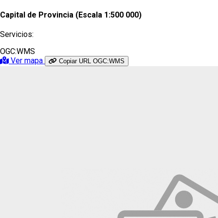
Capital de Provincia (Escala 1:500 000)
Servicios:
OGC:WMS
Ver mapa
Copiar URL OGC:WMS