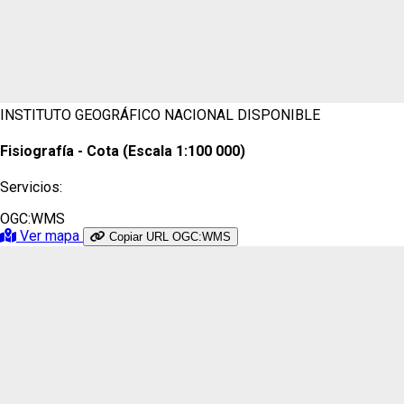
INSTITUTO GEOGRÁFICO NACIONAL
DISPONIBLE
Fisiografía - Cota (Escala 1:100 000)
Servicios:
OGC:WMS
Ver mapa
Copiar URL OGC:WMS