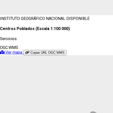
INSTITUTO GEOGRÁFICO NACIONAL
DISPONIBLE
Centros Poblados (Escala 1:100 000)
Servicios:
OGC:WMS
Ver mapa
Copiar URL OGC:WMS