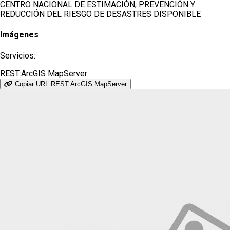
CENTRO NACIONAL DE ESTIMACIÓN, PREVENCIÓN Y
REDUCCIÓN DEL RIESGO DE DESASTRES
DISPONIBLE
Imágenes
Servicios:
REST:ArcGIS MapServer
Copiar URL REST:ArcGIS MapServer