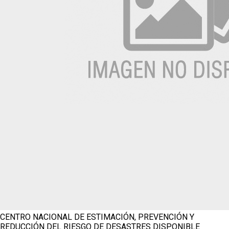
CENTRO NACIONAL DE ESTIMACIÓN, PREVENCIÓN Y
REDUCCIÓN DEL RIESGO DE DESASTRES
DISPONIBLE