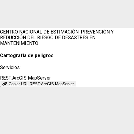
CENTRO NACIONAL DE ESTIMACIÓN, PREVENCIÓN Y
REDUCCIÓN DEL RIESGO DE DESASTRES
EN
MANTENIMIENTO
Cartografía de peligros
Servicios:
REST:ArcGIS MapServer
Copiar URL REST:ArcGIS MapServer