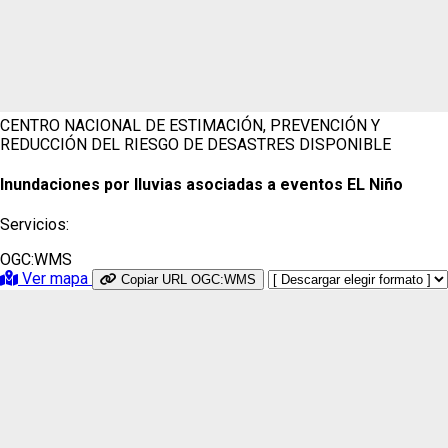
CENTRO NACIONAL DE ESTIMACIÓN, PREVENCIÓN Y
REDUCCIÓN DEL RIESGO DE DESASTRES
DISPONIBLE
Inundaciones por lluvias asociadas a eventos EL Niño
Servicios:
OGC:WMS
Ver mapa
Copiar URL OGC:WMS