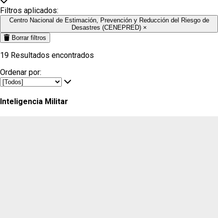
Filtros aplicados:
Centro Nacional de Estimación, Prevención y Reducción del Riesgo de
Desastres (CENEPRED)
×
Borrar filtros
19
Resultados encontrados
Ordenar por:
Inteligencia Militar