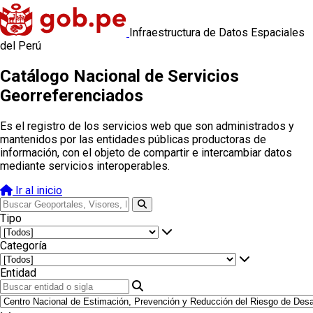
Infraestructura de Datos Espaciales
del Perú
Catálogo Nacional de Servicios
Georreferenciados
Es el registro de los servicios web que son administrados y
mantenidos por las entidades públicas productoras de
información, con el objeto de compartir e intercambiar datos
mediante servicios interoperables.
Ir al inicio
Tipo
Categoría
Entidad