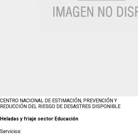
CENTRO NACIONAL DE ESTIMACIÓN, PREVENCIÓN Y
REDUCCIÓN DEL RIESGO DE DESASTRES
DISPONIBLE
Heladas y friaje sector Educación
Servicios: