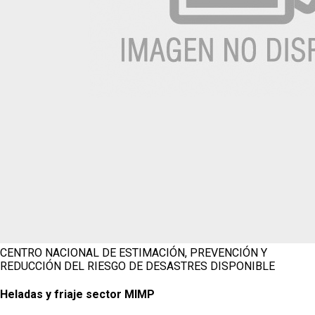
CENTRO NACIONAL DE ESTIMACIÓN, PREVENCIÓN Y
REDUCCIÓN DEL RIESGO DE DESASTRES
DISPONIBLE
Heladas y friaje sector MIMP