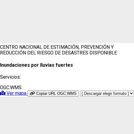
CENTRO NACIONAL DE ESTIMACIÓN, PREVENCIÓN Y
REDUCCIÓN DEL RIESGO DE DESASTRES
DISPONIBLE
Inundaciones por lluvias fuertes
Servicios:
OGC:WMS
Ver mapa
Copiar URL OGC:WMS