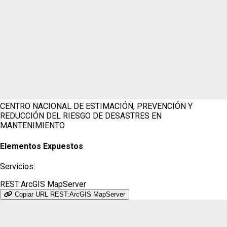
CENTRO NACIONAL DE ESTIMACIÓN, PREVENCIÓN Y
REDUCCIÓN DEL RIESGO DE DESASTRES
EN
MANTENIMIENTO
Elementos Expuestos
Servicios:
REST:ArcGIS MapServer
Copiar URL REST:ArcGIS MapServer