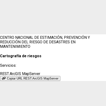
CENTRO NACIONAL DE ESTIMACIÓN, PREVENCIÓN Y
REDUCCIÓN DEL RIESGO DE DESASTRES
EN
MANTENIMIENTO
Cartografía de riesgos
Servicios:
REST:ArcGIS MapServer
Copiar URL REST:ArcGIS MapServer