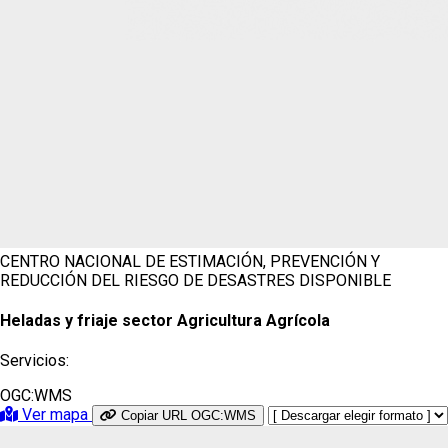
CENTRO NACIONAL DE ESTIMACIÓN, PREVENCIÓN Y
REDUCCIÓN DEL RIESGO DE DESASTRES
DISPONIBLE
Heladas y friaje sector Agricultura Agrícola
Servicios:
OGC:WMS
Ver mapa
Copiar URL OGC:WMS