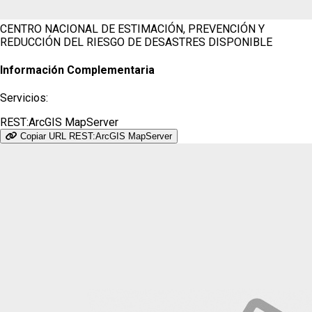
CENTRO NACIONAL DE ESTIMACIÓN, PREVENCIÓN Y
REDUCCIÓN DEL RIESGO DE DESASTRES
DISPONIBLE
Información Complementaria
Servicios:
REST:ArcGIS MapServer
Copiar URL REST:ArcGIS MapServer