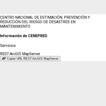
CENTRO NACIONAL DE ESTIMACIÓN, PREVENCIÓN Y
REDUCCIÓN DEL RIESGO DE DESASTRES
EN
MANTENIMIENTO
Información de CENEPRED
Servicios:
REST:ArcGIS MapServer
Copiar URL REST:ArcGIS MapServer