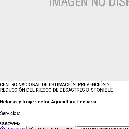
CENTRO NACIONAL DE ESTIMACIÓN, PREVENCIÓN Y
REDUCCIÓN DEL RIESGO DE DESASTRES
DISPONIBLE
Heladas y friaje sector Agricultura Pecuaria
Servicios:
OGC:WMS
Ver mapa