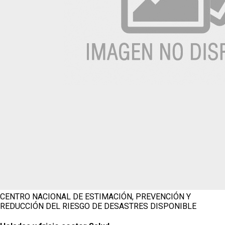
CENTRO NACIONAL DE ESTIMACIÓN, PREVENCIÓN Y
REDUCCIÓN DEL RIESGO DE DESASTRES
DISPONIBLE