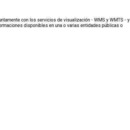
njuntamente con los servicios de visualización - WMS y WMTS - y
ormaciones disponibles en una o varias entidades públicas o