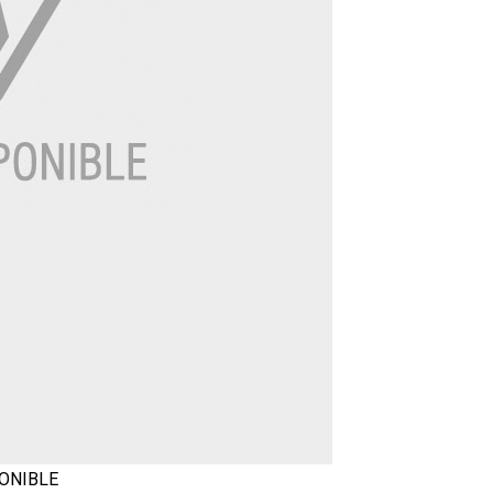
ONIBLE