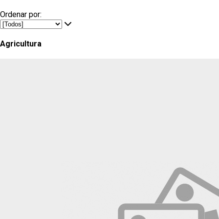
Ordenar por:
Agricultura