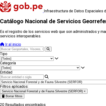
Infraestructura de Datos Espaciales 
Catálogo Nacional de Servicios Georref
Es el registro de los servicios web que son administrados y ma
servicios interoperables.
Ir al inicio
Tipo
Categoría
Entidad
Filtros aplicados:
Servicio Nacional Forestal y de Fauna Silvestre (SERFOR)
×
Borrar filtros
20
Resultados encontrados