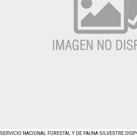
SERVICIO NACIONAL FORESTAL Y DE FAUNA SILVESTRE
DISP