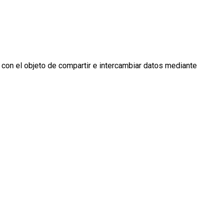
 con el objeto de compartir e intercambiar datos mediante