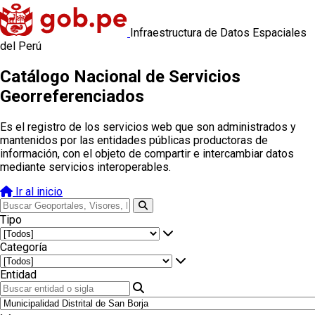
Infraestructura de Datos Espaciales
del Perú
Catálogo Nacional de Servicios
Georreferenciados
Es el registro de los servicios web que son administrados y
mantenidos por las entidades públicas productoras de
información, con el objeto de compartir e intercambiar datos
mediante servicios interoperables.
Ir al inicio
Tipo
Categoría
Entidad