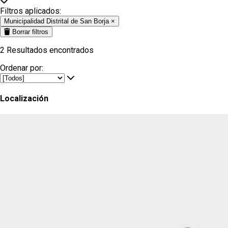
Filtros aplicados:
Municipalidad Distrital de San Borja
×
Borrar filtros
2
Resultados encontrados
Ordenar por:
Localización