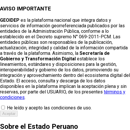
AVISO IMPORTANTE
GEOIDEP
es la plataforma nacional que integra datos y
servicios de información georreferenciada publicados por las
entidades de la Administración Pública, conforme a lo
establecido en el Decreto supremo N° 069-2011-PCM. Las
entidades públicas son responsables de la publicación,
actualización, integridad y calidad de la información compartida
a través de la plataforma. Asimismo, la
Secretaría de
Gobierno y Transformación Digital
establece los
lineamientos, estándares y disposiciones para la gestión,
interoperabilidad y gobierno de los datos, promoviendo su
integración y aprovechamiento dentro del ecosistema digital del
Estado. El acceso, consulta y descarga de los datos
disponibles en la plataforma implican la aceptación plena y sin
reservas, por parte del USUARIO, de los presentes
términos y
condiciones
.
He leído y acepto las condiciones de uso.
Aceptar
Sobre el Estado Peruano