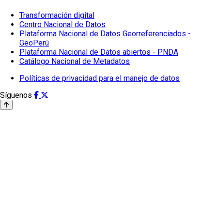
Transformación digital
Centro Nacional de Datos
Plataforma Nacional de Datos Georreferenciados -
GeoPerú
Plataforma Nacional de Datos abiertos - PNDA
Catálogo Nacional de Metadatos
Políticas de privacidad para el manejo de datos
Síguenos