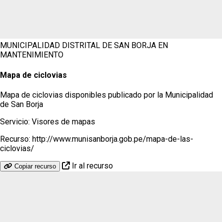
MUNICIPALIDAD DISTRITAL DE SAN BORJA
EN
MANTENIMIENTO
Mapa de ciclovias
Mapa de ciclovias disponibles publicado por la Municipalidad
de San Borja
Servicio:
Visores de mapas
Recurso:
http://www.munisanborja.gob.pe/mapa-de-las-
ciclovias/
Ir al recurso
Copiar recurso