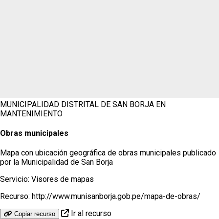
MUNICIPALIDAD DISTRITAL DE SAN BORJA
EN
MANTENIMIENTO
Obras municipales
Mapa con ubicación geográfica de obras municipales publicado
por la Municipalidad de San Borja
Servicio:
Visores de mapas
Recurso:
http://www.munisanborja.gob.pe/mapa-de-obras/
Ir al recurso
Copiar recurso