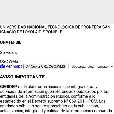
UNIVERSIDAD NACIONAL TECNOLÓGICA DE FRONTERA SAN
IGNACIO DE LOYOLA
DISPONIBLE
UNATEFSIL
Servicios:
OGC:WMS
Ver mapa
Copiar URL OGC:WMS
AVISO IMPORTANTE
GEOIDEP
es la plataforma nacional que integra datos y
servicios de información georreferenciada publicados por las
entidades de la Administración Pública, conforme a lo
establecido en el Decreto supremo N° 069-2011-PCM. Las
entidades públicas son responsables de la publicación,
actualización, integridad y calidad de la información compartida