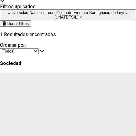
Filtros aplicados:
Universidad Nacional Tecnológica de Frontera San Ignacio de Loyola
(UNATEFSIL)
×
Borrar filtros
1
Resultados encontrados
Ordenar por:
Sociedad