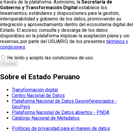
a través de la plataforma. Asimismo, la
Secretaría de
Gobierno y Transformación Digital
establece los
lineamientos, estándares y disposiciones para la gestión,
interoperabilidad y gobierno de los datos, promoviendo su
integración y aprovechamiento dentro del ecosistema digital del
Estado. El acceso, consulta y descarga de los datos
disponibles en la plataforma implican la aceptación plena y sin
reservas, por parte del USUARIO, de los presentes
términos y
condiciones
.
He leído y acepto las condiciones de uso.
Aceptar
Sobre el Estado Peruano
Transformación digital
Centro Nacional de Datos
Plataforma Nacional de Datos Georreferenciados -
GeoPerú
Plataforma Nacional de Datos abiertos - PNDA
Catálogo Nacional de Metadatos
Políticas de privacidad para el manejo de datos