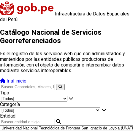
Infraestructura de Datos Espaciales
del Perú
Catálogo Nacional de Servicios
Georreferenciados
Es el registro de los servicios web que son administrados y
mantenidos por las entidades públicas productoras de
información, con el objeto de compartir e intercambiar datos
mediante servicios interoperables.
Ir al inicio
Tipo
Categoría
Entidad