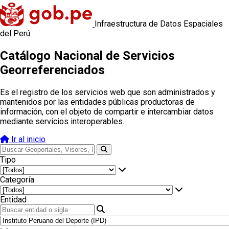
Infraestructura de Datos Espaciales
del Perú
Catálogo Nacional de Servicios
Georreferenciados
Es el registro de los servicios web que son administrados y
mantenidos por las entidades públicas productoras de
información, con el objeto de compartir e intercambiar datos
mediante servicios interoperables.
Ir al inicio
Tipo
Categoría
Entidad