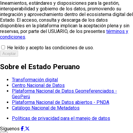
lineamientos, estándares y disposiciones para la gestión,
interoperabilidad y gobierno de los datos, promoviendo su
integración y aprovechamiento dentro del ecosistema digital del
Estado. El acceso, consulta y descarga de los datos
disponibles en la plataforma implican la aceptación plena y sin
reservas, por parte del USUARIO, de los presentes
términos y
condiciones
.
He leído y acepto las condiciones de uso.
Aceptar
Sobre el Estado Peruano
Transformación digital
Centro Nacional de Datos
Plataforma Nacional de Datos Georreferenciados -
GeoPerú
Plataforma Nacional de Datos abiertos - PNDA
Catálogo Nacional de Metadatos
Políticas de privacidad para el manejo de datos
Síguenos