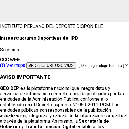
INSTITUTO PERUANO DEL DEPORTE
DISPONIBLE
Infraestructuras Deportivas del IPD
Servicios:
OGC:WMS
Ver mapa
Copiar URL OGC:WMS
AVISO IMPORTANTE
GEOIDEP
es la plataforma nacional que integra datos y
servicios de información georreferenciada publicados por las
entidades de la Administración Pública, conforme a lo
establecido en el Decreto supremo N° 069-2011-PCM. Las
entidades públicas son responsables de la publicación,
actualización, integridad y calidad de la información compartida
a través de la plataforma. Asimismo, la
Secretaría de
Gobierno y Transformación Digital
establece los