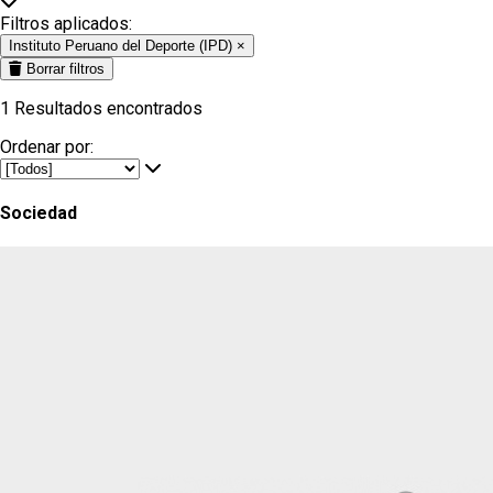
Filtros aplicados:
Instituto Peruano del Deporte (IPD)
×
Borrar filtros
1
Resultados encontrados
Ordenar por:
Sociedad