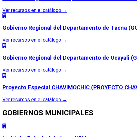
Ver recursos en el catálogo
→
Gobierno Regional del Departamento de Tacna (
Ver recursos en el catálogo
→
Gobierno Regional del Departamento de Ucayali (
Ver recursos en el catálogo
→
Proyecto Especial CHAVIMOCHIC (PROYECTO CHA
Ver recursos en el catálogo
→
GOBIERNOS MUNICIPALES