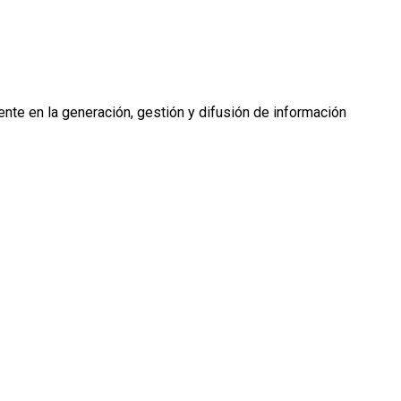
nte en la generación, gestión y difusión de información