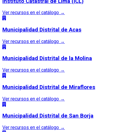
Instituto Catastral de Lima (ICL)
Ver recursos en el catálogo
→
Municipalidad Distrital de Acas
Ver recursos en el catálogo
→
Municipalidad Distrital de la Molina
Ver recursos en el catálogo
→
Municipalidad Distrital de Miraflores
Ver recursos en el catálogo
→
Municipalidad Distrital de San Borja
Ver recursos en el catálogo
→