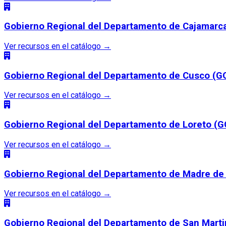
Gobierno Regional del Departamento de Cajama
Ver recursos en el catálogo
→
Gobierno Regional del Departamento de Cusco (
Ver recursos en el catálogo
→
Gobierno Regional del Departamento de Loreto 
Ver recursos en el catálogo
→
Gobierno Regional del Departamento de Madre de
Ver recursos en el catálogo
→
Gobierno Regional del Departamento de San Mart