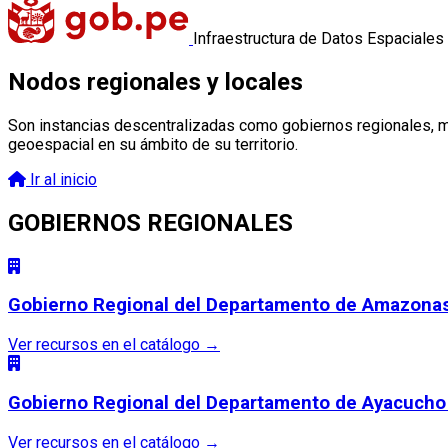
Infraestructura de Datos Espaciales
Nodos regionales y locales
Son instancias descentralizadas como gobiernos regionales, mu
geoespacial en su ámbito de su territorio.
Ir al inicio
GOBIERNOS REGIONALES
Gobierno Regional del Departamento de Amazon
Ver recursos en el catálogo
→
Gobierno Regional del Departamento de Ayacuch
Ver recursos en el catálogo
→