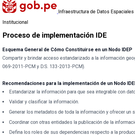
Infraestructura de Datos Espaciales
Institucional
Proceso de implementación IDE
Esquema General de Cómo Constituirse en un Nodo IDEP
Compartir y brindar acceso estandarizado a la información geog
069-2011-PCM y D.S. 133-2013-PCM).
Recomendaciones para la implementación de un Nodo IDE
Estandarizar la información para que sea integrable con dat
Validar y clasificar la información.
Generar los metadatos de toda la información y ofrecer un 
Coordinar con otras entidades la publicación de la informa
Defina los roles de sus dependencias respecto a la producció