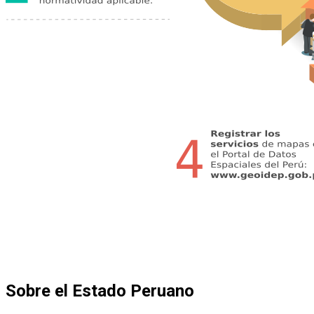
Sobre el Estado Peruano