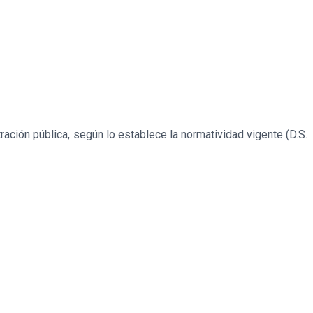
ación pública, según lo establece la normatividad vigente (D.S.