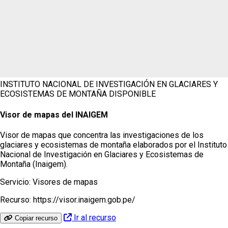
INSTITUTO NACIONAL DE INVESTIGACIÓN EN GLACIARES Y
ECOSISTEMAS DE MONTAÑA
DISPONIBLE
Visor de mapas del INAIGEM
Visor de mapas que concentra las investigaciones de los
glaciares y ecosistemas de montaña elaborados por el Instituto
Nacional de Investigación en Glaciares y Ecosistemas de
Montaña (Inaigem).
Servicio:
Visores de mapas
Recurso:
https://visor.inaigem.gob.pe/
Ir al recurso
Copiar recurso