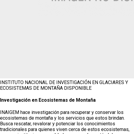
INSTITUTO NACIONAL DE INVESTIGACIÓN EN GLACIARES Y
ECOSISTEMAS DE MONTAÑA
DISPONIBLE
Investigación en Ecosistemas de Montaña
INAIGEM hace investigación para recuperar y conservar los
ecosistemas de montaña y los servicios que estos brindan.
Busca rescatar, revalorar y potenciar los conocimientos
tradicionales para quienes viven cerca de estos ecosistemas,