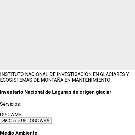
INSTITUTO NACIONAL DE INVESTIGACIÓN EN GLACIARES Y
ECOSISTEMAS DE MONTAÑA
EN MANTENIMIENTO
Inventario Nacional de Lagunas de origen glaciar
Servicios:
OGC:WMS
Copiar URL OGC:WMS
Medio Ambiente