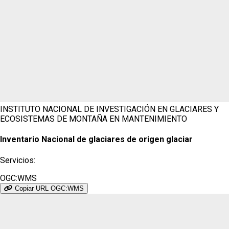
INSTITUTO NACIONAL DE INVESTIGACIÓN EN GLACIARES Y
ECOSISTEMAS DE MONTAÑA
EN MANTENIMIENTO
Inventario Nacional de glaciares de origen glaciar
Servicios:
OGC:WMS
Copiar URL OGC:WMS