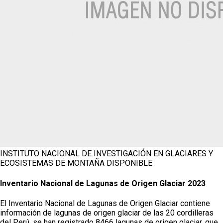
INSTITUTO NACIONAL DE INVESTIGACIÓN EN GLACIARES Y
ECOSISTEMAS DE MONTAÑA
DISPONIBLE
Inventario Nacional de Lagunas de Origen Glaciar 2023
El Inventario Nacional de Lagunas de Origen Glaciar contiene
información de lagunas de origen glaciar de las 20 cordilleras
del Perú, se han registrado 8466 lagunas de origen glaciar, que