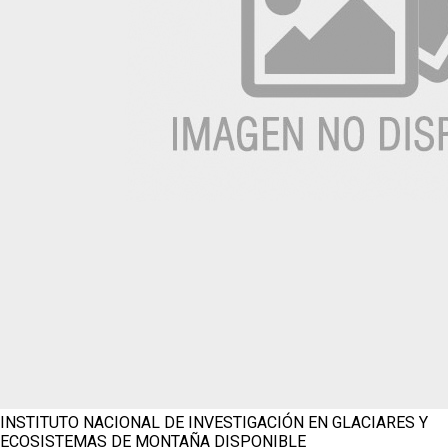
INSTITUTO NACIONAL DE INVESTIGACIÓN EN GLACIARES Y
ECOSISTEMAS DE MONTAÑA
DISPONIBLE