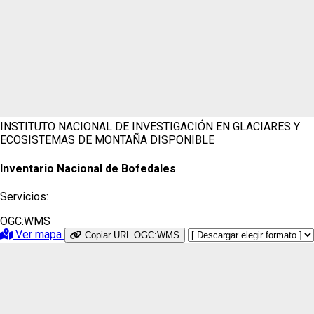
INSTITUTO NACIONAL DE INVESTIGACIÓN EN GLACIARES Y
ECOSISTEMAS DE MONTAÑA
DISPONIBLE
Inventario Nacional de Bofedales
Servicios:
OGC:WMS
Ver mapa
Copiar URL OGC:WMS