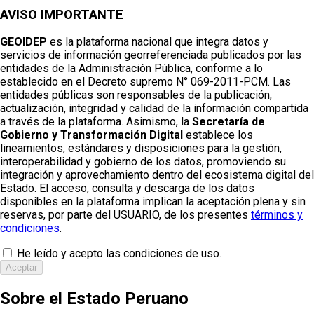
AVISO IMPORTANTE
GEOIDEP
es la plataforma nacional que integra datos y
servicios de información georreferenciada publicados por las
entidades de la Administración Pública, conforme a lo
establecido en el Decreto supremo N° 069-2011-PCM. Las
entidades públicas son responsables de la publicación,
actualización, integridad y calidad de la información compartida
a través de la plataforma. Asimismo, la
Secretaría de
Gobierno y Transformación Digital
establece los
lineamientos, estándares y disposiciones para la gestión,
interoperabilidad y gobierno de los datos, promoviendo su
integración y aprovechamiento dentro del ecosistema digital del
Estado. El acceso, consulta y descarga de los datos
disponibles en la plataforma implican la aceptación plena y sin
reservas, por parte del USUARIO, de los presentes
términos y
condiciones
.
He leído y acepto las condiciones de uso.
Aceptar
Sobre el Estado Peruano