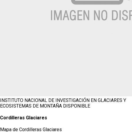
INSTITUTO NACIONAL DE INVESTIGACIÓN EN GLACIARES Y
ECOSISTEMAS DE MONTAÑA
DISPONIBLE
Cordilleras Glaciares
Mapa de Cordilleras Glaciares