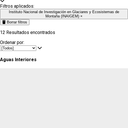
Filtros aplicados:
Instituto Nacional de Investigación en Glaciares y Ecosistemas de
Montaña (INAIGEM)
×
Borrar filtros
12
Resultados encontrados
Ordenar por:
Aguas Interiores