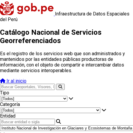
Infraestructura de Datos Espaciales
del Perú
Catálogo Nacional de Servicios
Georreferenciados
Es el registro de los servicios web que son administrados y
mantenidos por las entidades públicas productoras de
información, con el objeto de compartir e intercambiar datos
mediante servicios interoperables.
Ir al inicio
Tipo
Categoría
Entidad