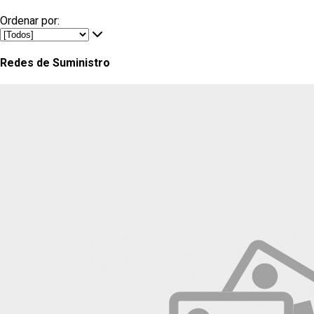
Ordenar por:
Redes de Suministro