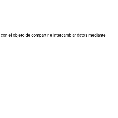
 con el objeto de compartir e intercambiar datos mediante