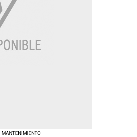
 MANTENIMIENTO