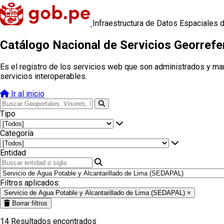
Infraestructura de Datos Espaciales 
Catálogo Nacional de Servicios Georref
Es el registro de los servicios web que son administrados y ma
servicios interoperables.
Ir al inicio
Tipo
Categoría
Entidad
Filtros aplicados:
Servicio de Agua Potable y Alcantarillado de Lima (SEDAPAL)
×
Borrar filtros
14
Resultados encontrados