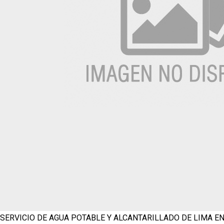
SERVICIO DE AGUA POTABLE Y ALCANTARILLADO DE LIMA
EN